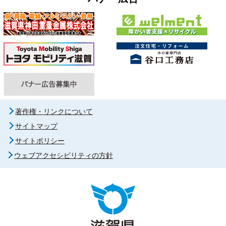
著作権・リンクについて
サイトマップ
サイトポリシー
ウェブアクセシビリティの方針