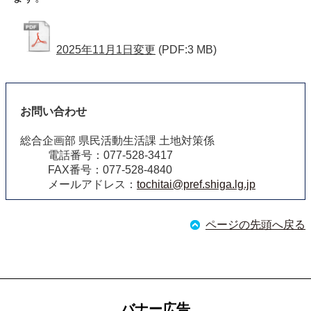
2025年11月1日変更
(PDF:3 MB)
お問い合わせ
総合企画部 県民活動生活課 土地対策係
電話番号：077-528-3417
FAX番号：077-528-4840
メールアドレス：
tochitai@pref.shiga.lg.jp
ページの先頭へ戻る
バナー広告