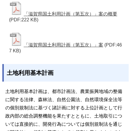
「滋賀県国土利用計画（第五次）」案の概要
(PDF:222 KB)
「滋賀県国土利用計画（第五次）」案
(PDF:46
7 KB)
土地利用基本計画
土地利用基本計画は、都市計画法、農業振興地域の整備
に関する法律、森林法、自然公園法、自然環境保全法等
の個別規制法に基づく諸計画に対する上位計画として行
政内部の総合調整機能を果たすとともに、土地取引につ
いては直接的に、開発行為については個別規制法を通じ