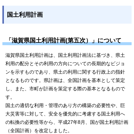
国土利用計画
「滋賀県国土利用計画(第五次）」について
滋賀県国土利用計画は、国土利用計画法に基づき、県土
利用の配分とその利用の方向についての長期的なビジョ
ンを示すものであり、県土の利用に関する行政上の指針
となるものです。県計画は、全国計画を基本として策定
し、また、市町が計画を策定する際の基本となるもので
す。
国土の適切な利用・管理のあり方の構築の必要性や、巨
大災害等に対して、安全を優先的に考慮する国土利用へ
の転換の必要性等から、平成27年8月、国が国土利用計画
（全国計画）を改定しました。