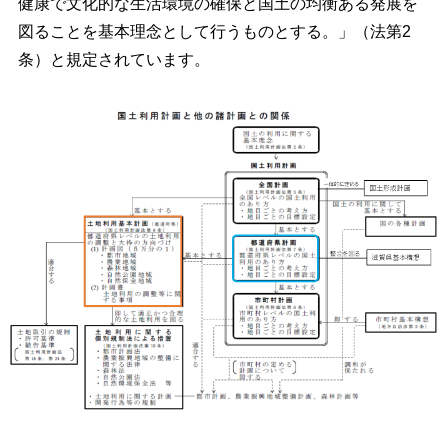
健康で文化的な生活環境の確保と国土の均衡ある発展を
図ることを基本理念として行うものとする。」（法第2
条）と規定されています。