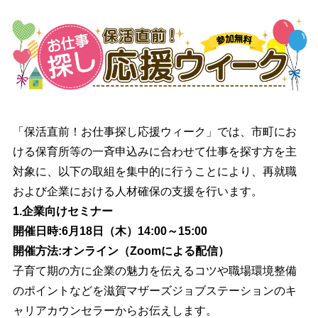
「保活直前！お仕事探し応援ウィーク」では、市町にお
ける保育所等の一斉申込みに合わせて仕事を探す方を主
対象に、以下の取組を集中的に行うことにより、再就職
および企業における人材確保の支援を行います。
1.企業向けセミナー
開催日時:6月18日（木）14:00～15:00
開催方法:オンライン（Zoomによる配信）
子育て期の方に企業の魅力を伝えるコツや職場環境整備
のポイントなどを滋賀マザーズジョブステーションのキ
ャリアカウンセラーからお伝えします。