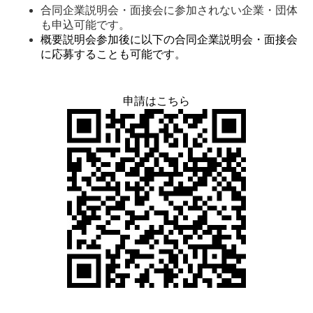
合同企業説明会・面接会に参加されない企業・団体
も申込可能です。
概要説明会参加後に以下の合同企業説明会・面接会
に応募することも可能です。
申請はこちら