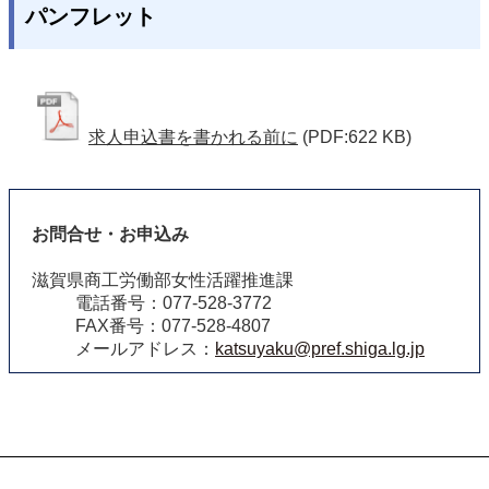
パンフレット
求人申込書を書かれる前に
(PDF:622 KB)
お問合せ・お申込み
滋賀県商工労働部女性活躍推進課
電話番号：077-528-3772
FAX番号：077-528-4807
メールアドレス：
katsuyaku@pref.shiga.lg.jp