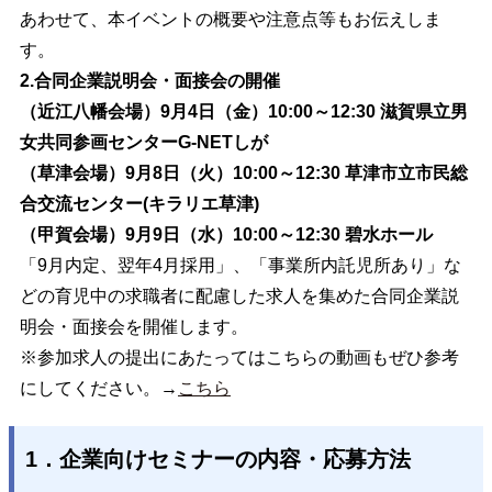
あわせて、本イベントの概要や注意点等もお伝えしま
す。
2.合同企業説明会・面接会の開催
（近江八幡会場）9月4日（金）10:00～12:30 滋賀県立男
女共同参画センターG-NETしが
（草津会場）9月8日（火）10:00～12:30 草津市立市民総
合交流センター(キラリエ草津)
（甲賀会場）9月9日（水）10:00～12:30 碧水ホール
「9月内定、翌年4月採用」、「事業所内託児所あり」な
どの育児中の求職者に配慮した求人を集めた合同企業説
明会・面接会を開催します。
※参加求人の提出にあたってはこちらの動画もぜひ参考
にしてください。→
こちら
1．企業向けセミナーの内容・応募方法