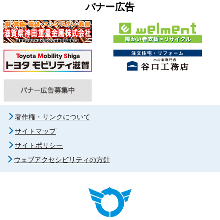
バナー広告
著作権・リンクについて
サイトマップ
サイトポリシー
ウェブアクセシビリティの方針