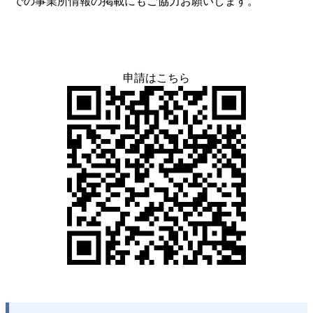
での事業所情報の掲載にもご協力お願いします。
申請はこちら