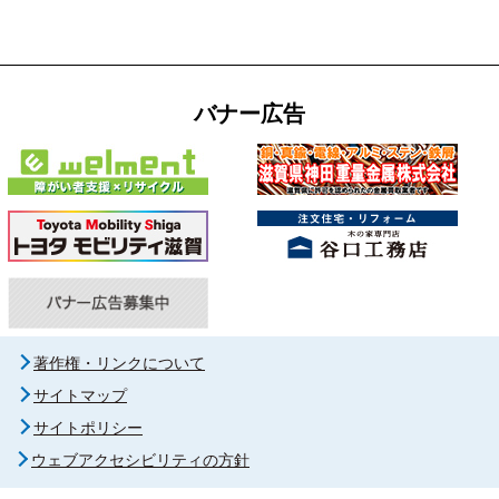
バナー広告
著作権・リンクについて
サイトマップ
サイトポリシー
ウェブアクセシビリティの方針