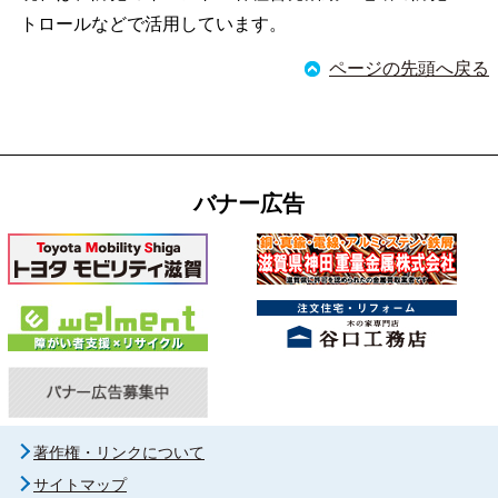
トロールなどで活用しています。
ページの先頭へ戻る
バナー広告
著作権・リンクについて
サイトマップ