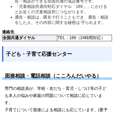
告・相談ができる全国共通の電話番号です。
「児童相談所虐待対応ダイヤル「189」」にかける
とお近くの児童相談所につながります。
通告・相談は、匿名で行うこともでき、通告・相談
をした人、その内容に関する秘密は 守られます。
連絡先
全国共通ダイヤル
TEL：189（24時間対応）
子ども・子育て応援センター
面接相談・電話相談（こころんだいやる）
専門の相談員が、学校・友だち・育児・しつけ等の子ど
も本人の悩みや家庭の問題について相談に応じていま
す。
子育てについて面接による相談にも応じています。(要予