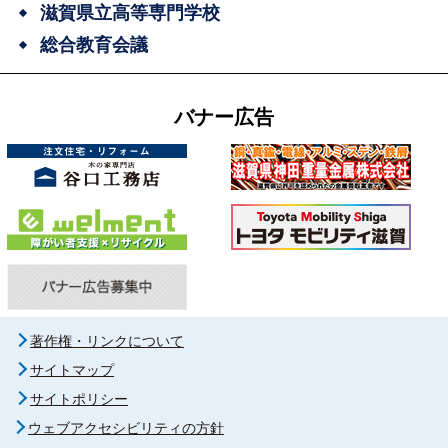
滋賀県立高等専門学校
総合教育会議
バナー広告
著作権・リンクについて
サイトマップ
サイトポリシー
ウェブアクセシビリティの方針