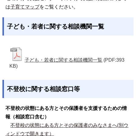
は
子育てマップ
をご覧ください。
子ども・若者に関する相談機関一覧
子ども・若者に関する相談機関一覧
(PDF:393
KB)
不登校に関する相談窓口等
不登校の状態にある方とその保護者を支援するための情
報（相談窓口含む）
不登校の状態にある方とその保護者のみなさまへ(別ウ
ィンドウで開きます）