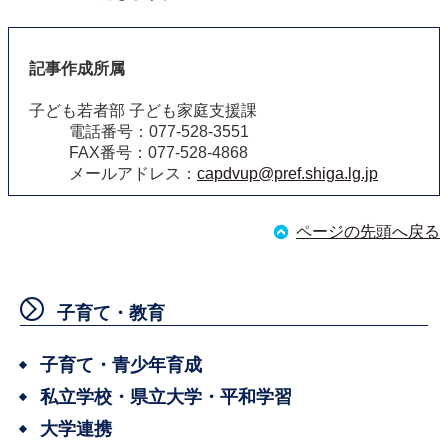
記事作成所属
子ども若者部 子ども家庭支援課
電話番号：077-528-3551
FAX番号：077-528-4868
メールアドレス：
capdvup@pref.shiga.lg.jp
ページの先頭へ戻る
子育て・教育
子育て・青少年育成
私立学校・県立大学・平和学習
大学連携