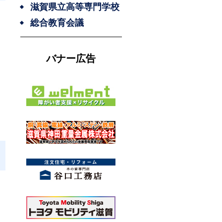
滋賀県立高等専門学校
総合教育会議
バナー広告