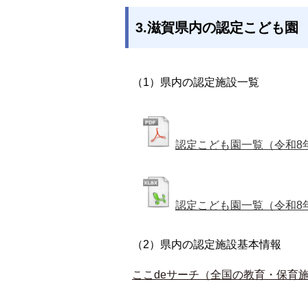
3.滋賀県内の認定こども園
（1）県内の認定施設一覧
認定こども園一覧（令和8
認定こども園一覧（令和8
（2）県内の認定施設基本情報
ここdeサーチ（全国の教育・保育