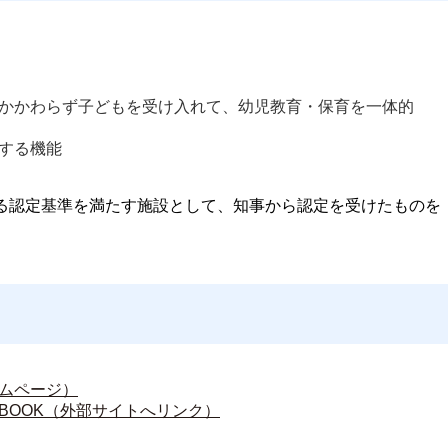
かかわらず子どもを受け入れて、幼児教育・保育を一体的
する機能
る認定基準を満たす施設として、知事から認定を受けたものを
ムページ）
BOOK（外部サイトへリンク）