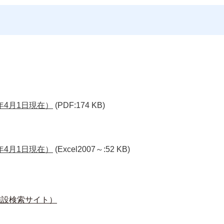
年4月1日現在）
(PDF:174 KB)
年4月1日現在）
(Excel2007～:52 KB)
施設検索サイト）