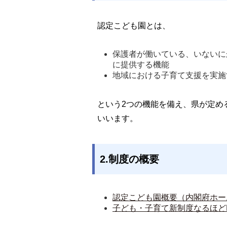
認定こども園とは、
保護者が働いている、いないに
に提供する機能
地域における子育て支援を実施
という2つの機能を備え、県が定め
いいます。
2.制度の概要
認定こども園概要（内閣府ホー
子ども・子育て新制度なるほど