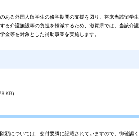
のある外国人留学生の修学期間の支援を図り、将来当該留学生
する介護施設等の負担を軽減するため、滋賀県では、当該介護
学金等を対象とした補助事業を実施します。
78 KB)
除額については、交付要綱に記載されていますので、御確認く