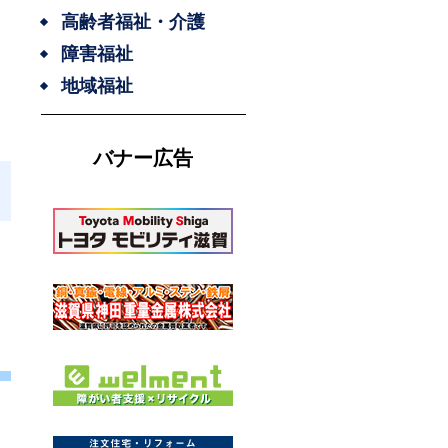
高齢者福祉・介護
障害福祉
地域福祉
バナー広告