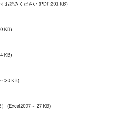
必ずお読みください
(PDF:201 KB)
0 KB)
4 KB)
～:20 KB)
3）
(Excel2007～:27 KB)