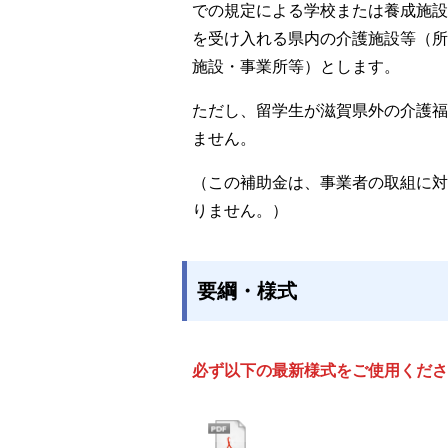
での規定による学校または養成施設
を受け入れる県内の介護施設等（所
施設・事業所等）とします。
ただし、留学生が滋賀県外の介護福
ません。
（この補助金は、事業者の取組に対
りません。）
要綱・様式
必ず以下の最新様式をご使用くださ