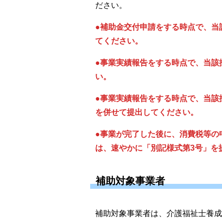
ださい。
●補助金交付申請をする時点で、当
てください。
●事業実績報告をする時点で、当該
い。
●事業実績報告をする時点で、当該
を併せて提出してください。
●事業が完了した後に、消費税等の
は、速やかに「別記様式第3号」を
補助対象事業者
補助対象事業者は、
介護福祉士養成