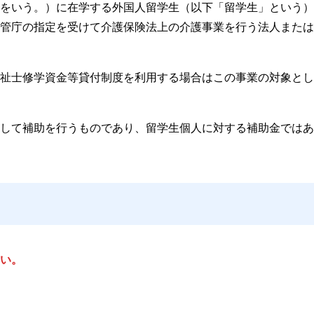
をいう。）に在学する外国人留学生（以下「留学生」という）
管庁の指定を受けて介護保険法上の介護事業を行う法人または
祉士修学資金等貸付制度を利用する場合はこの事業の対象とし
して補助を行うものであり、留学生個人に対する補助金ではあ
い。