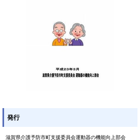
発行
滋賀県介護予防市町支援委員会運動器の機能向上部会