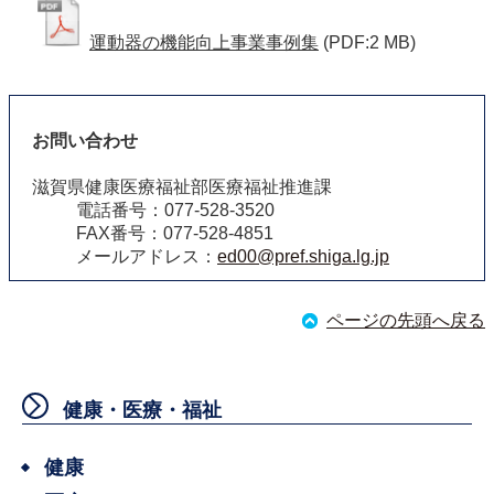
運動器の機能向上事業事例集
(PDF:2 MB)
お問い合わせ
滋賀県健康医療福祉部医療福祉推進課
電話番号：077-528-3520
FAX番号：077-528-4851
メールアドレス：
ed00@pref.shiga.lg.jp
ページの先頭へ戻る
健康・医療・福祉
健康