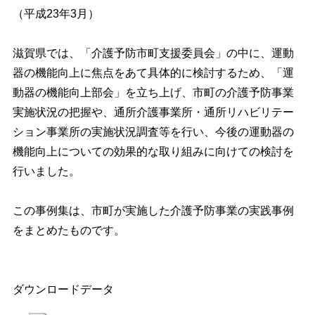
（平成23年3月）
滋賀県では、「介護予防市町支援委員会」の中に、運動
器の機能向上に焦点をあて具体的に検討するため、「運
動器の機能向上部会」を立ち上げ、市町の介護予防事業
実施状況の把握や、通所介護事業所・通所リハビリテー
ション事業所の実施状況調査等を行い、今後の運動器の
機能向上についての効果的な取り組みに向けての検討を
行いました。
この事例集は、市町が実施した介護予防事業の実践事例
をまとめたものです。
ダウンロードデータ