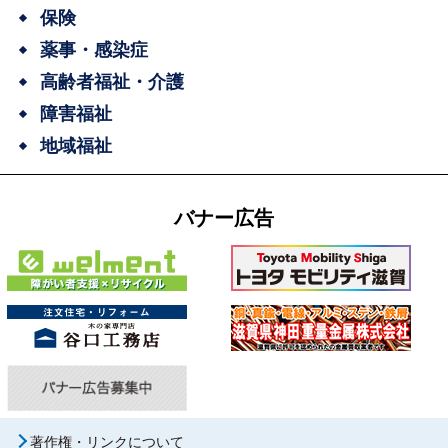
保険
薬事・感染症
高齢者福祉・介護
障害福祉
地域福祉
バナー広告
著作権・リンクについて