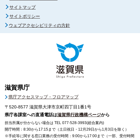
サイトマップ
サイトポリシー
ウェブアクセシビリティの方針
滋賀県庁
県庁アクセスマップ・フロアマップ
〒520-8577
滋賀県大津市京町四丁目1番1号
県庁各課室への直通電話は
滋賀県行政機構ページ
から
担当所属が分からない場合は TEL 077-528-3993(総合案内)
開庁時間：8:30から17:15まで（土日祝日・12月29日から1月3日を除く）
※手続等に関する窓口業務の受付時間：9:00から17:00まで（一部、受付時間