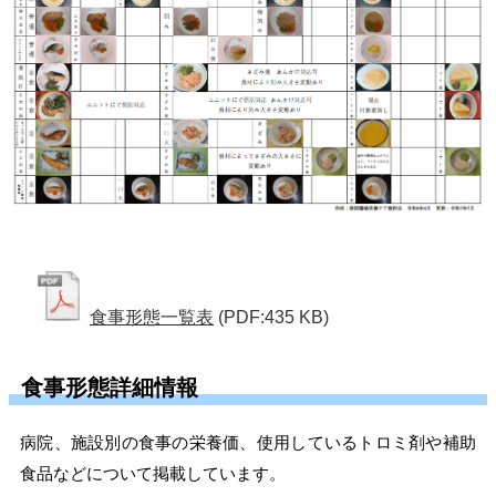
食事形態一覧表
(PDF:435 KB)
食事形態詳細情報
病院、施設別の食事の栄養価、使用しているトロミ剤や補助
食品などについて掲載しています。