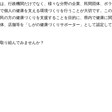
は、行政機関だけでなく、様々な分野の企業、民間団体、ボラ
で個人の健康を支える環境づくりを行うことが大切です。この
民の方の健康づくりを支援することを目的に、県内で健康に関
体、店舗等を「しがの健康づくりサポーター」として認定して
取り組んでみませんか？