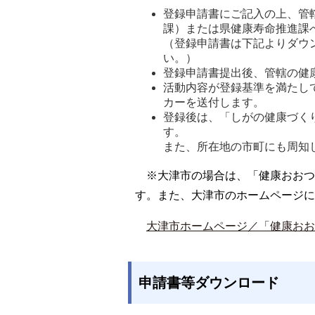
登録申請書にご記入の上、管
課）または県健康寿命推進課
（登録申請書は下記よりダウ
い。）
登録申請書提出後、管轄の健
活動内容が登録基準を満たし
カーを送付します。
登録後は、「しがの健康づく
す。
また、所在地の市町にも周知
※大津市の場合は、「健康おおつ
す。また、大津市のホームページに
大津市ホームページ／「健康おお
申請書等ダウンロード