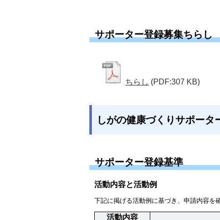
サポーター登録募集ちらし
ちらし
(PDF:307 KB)
しがの健康づくりサポータ
サポーター登録基準
活動内容と活動例
下記に掲げる活動例に基づき、申請内容を
活動内容