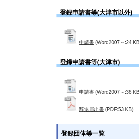
登録申請書等(大津市以外)
申請書
(Word2007～:24 KB
登録申請書等(大津市)
申請書
(Word2007～:38 KB
辞退届出書
(PDF:53 KB)
登録団体等一覧