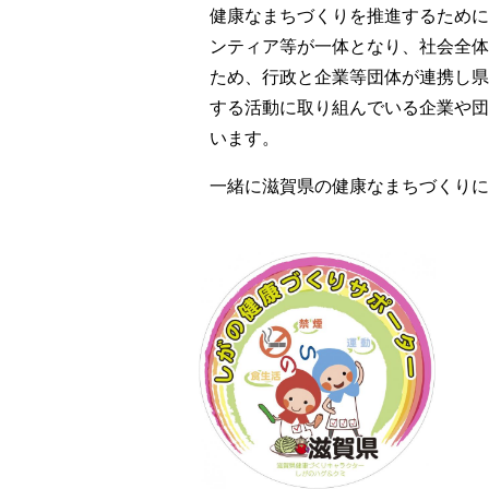
健康なまちづくりを推進するために
ンティア等が一体となり、社会全体
ため、行政と企業等団体が連携し県
する活動に取り組んでいる企業や団
います。
一緒に滋賀県の健康なまちづくりに