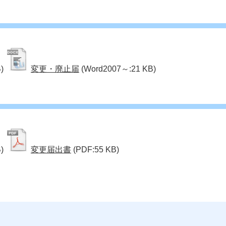
)
変更・廃止届
(Word2007～:21 KB)
)
変更届出書
(PDF:55 KB)