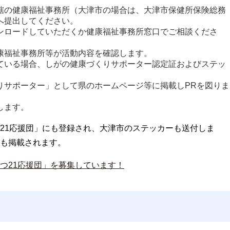
轄の健康福祉事務所（大津市の場合は、大津市保健所保険総務
へ提出してください。
ンロードしていただくか健康福祉事務所窓口でご相談くださ
康福祉事務所等が活動内容を確認します。
ている場合、しがの健康づくりサポーター認定証およびステッ
りサポーター」として県のホームページ等に掲載しPRを図りま
します。
21応援団」にも登録され、大津市のステッカーも送付しま
も掲載されます。
つ21応援団」を募集しています！