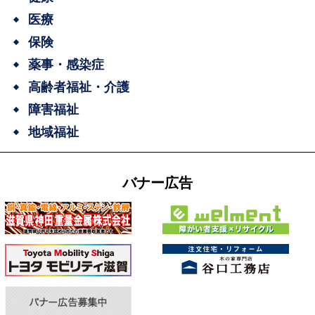
医療
保険
薬事・感染症
高齢者福祉・介護
障害福祉
地域福祉
バナー広告