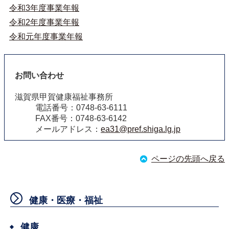
令和3年度事業年報
令和2年度事業年報
令和元年度事業年報
お問い合わせ
滋賀県甲賀健康福祉事務所
電話番号：0748-63-6111
FAX番号：0748-63-6142
メールアドレス：
ea31@pref.shiga.lg.jp
ページの先頭へ戻る
健康・医療・福祉
健康