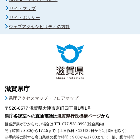
サイトマップ
サイトポリシー
ウェブアクセシビリティの方針
滋賀県庁
県庁アクセスマップ・フロアマップ
〒520-8577
滋賀県大津市京町四丁目1番1号
県庁各課室への直通電話は
滋賀県行政機構ページ
から
担当所属が分からない場合は TEL 077-528-3993(総合案内)
開庁時間：8:30から17:15まで（土日祝日・12月29日から1月3日を除く）
※手続等に関する窓口業務の受付時間：9:00から17:00まで（一部、受付時間