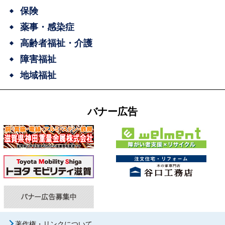
保険
薬事・感染症
高齢者福祉・介護
障害福祉
地域福祉
バナー広告
著作権・リンクについて