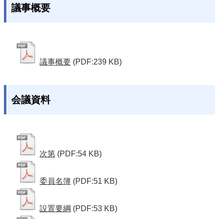
議事概要
議事概要
(PDF:239 KB)
会議資料
次第
(PDF:54 KB)
委員名簿
(PDF:51 KB)
設置要綱
(PDF:53 KB)