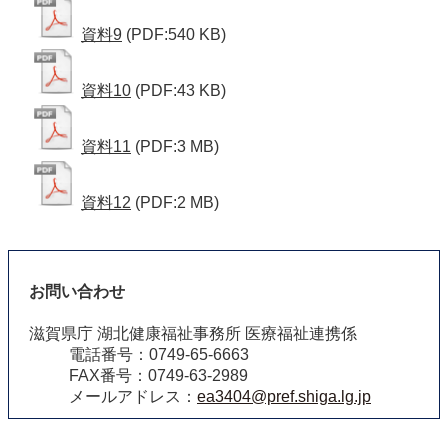
資料9
(PDF:540 KB)
資料10
(PDF:43 KB)
資料11
(PDF:3 MB)
資料12
(PDF:2 MB)
お問い合わせ
滋賀県庁 湖北健康福祉事務所 医療福祉連携係
電話番号：0749-65-6663
FAX番号：0749-63-2989
メールアドレス：
ea3404@pref.shiga.lg.jp