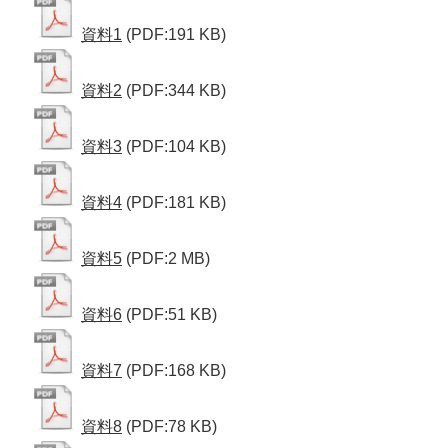
資料1
(PDF:191 KB)
資料2
(PDF:344 KB)
資料3
(PDF:104 KB)
資料4
(PDF:181 KB)
資料5
(PDF:2 MB)
資料6
(PDF:51 KB)
資料7
(PDF:168 KB)
資料8
(PDF:78 KB)