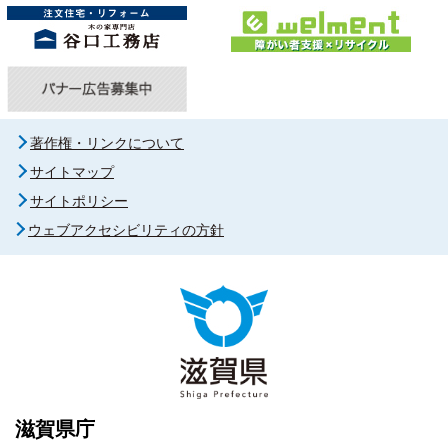
著作権・リンクについて
サイトマップ
サイトポリシー
ウェブアクセシビリティの方針
滋賀県庁