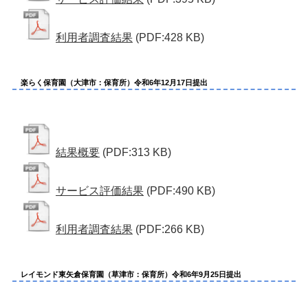
利用者調査結果
(PDF:428 KB)
楽らく保育園（大津市：保育所）令和6年12月17日提出
結果概要
(PDF:313 KB)
サービス評価結果
(PDF:490 KB)
利用者調査結果
(PDF:266 KB)
レイモンド東矢倉保育園（草津市：保育所）令和6年9月25日提出