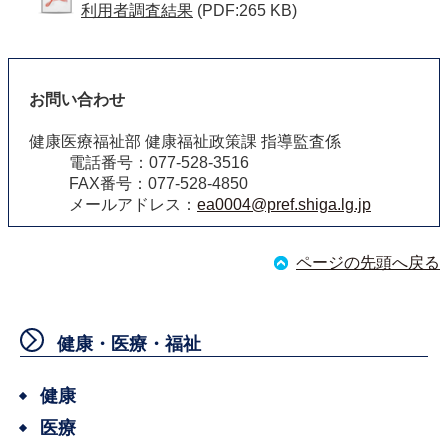
利用者調査結果
(PDF:265 KB)
お問い合わせ
健康医療福祉部 健康福祉政策課 指導監査係
電話番号：077-528-3516
FAX番号：077-528-4850
メールアドレス：
ea0004@pref.shiga.lg.jp
ページの先頭へ戻る
健康・医療・福祉
健康
医療