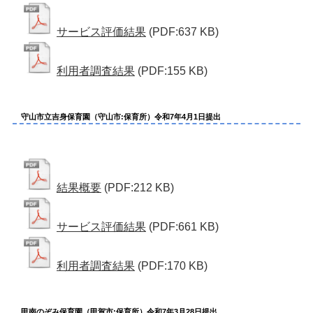
サービス評価結果
(PDF:637 KB)
利用者調査結果
(PDF:155 KB)
守山市立吉身保育園（守山市:保育所）令和7年4月1日提出
結果概要
(PDF:212 KB)
サービス評価結果
(PDF:661 KB)
利用者調査結果
(PDF:170 KB)
甲南のぞみ保育園（甲賀市:保育所）令和7年3月28日提出