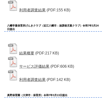
利用者調査結果
(PDF:155 KB)
八幡学童保育所げんきクラブ（近江八幡市：放課後児童クラブ）令和7年3月24
日提出
結果概要
(PDF:217 KB)
サービス評価結果
(PDF:606 KB)
利用者調査結果
(PDF:142 KB)
真野保育園（大津市：保育所）令和7年3月13日提出