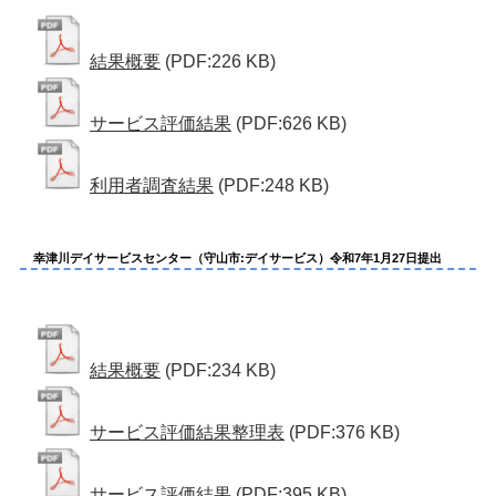
結果概要
(PDF:226 KB)
サービス評価結果
(PDF:626 KB)
利用者調査結果
(PDF:248 KB)
幸津川デイサービスセンター（守山市:デイサービス）令和7年1月27日提出
結果概要
(PDF:234 KB)
サービス評価結果整理表
(PDF:376 KB)
サービス評価結果
(PDF:395 KB)