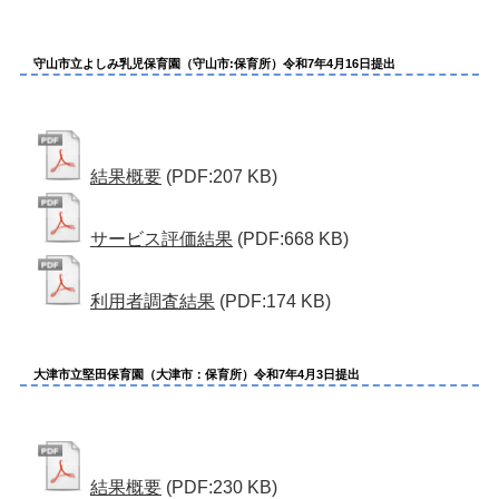
守山市立よしみ乳児保育園（守山市:保育所）令和7年4月16日提出
結果概要
(PDF:207 KB)
サービス評価結果
(PDF:668 KB)
利用者調査結果
(PDF:174 KB)
大津市立堅田保育園（大津市：保育所）令和7年4月3日提出
結果概要
(PDF:230 KB)