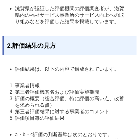
滋賀県が認証した評価機関の評価調査者が、滋賀
県内の福祉サービス事業所のサービス向上への取
り組みなどを評価した結果を掲載しています。 
2.評価結果の見方
評価結果は、以下の内容で構成されています。 
事業者情報 
第三者評価機関名および評価実施期間 
評価の概要（総合評価、特に評価の高い点、改善
を求められる点） 
第三者評価結果に対する事業者のコメント 
評価項目毎の評価結果 
a・b・c評価の判断基準は次のとおりです。
