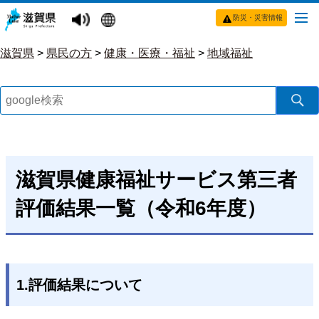
防災・災害情報
滋賀県
>
県民の方
>
健康・医療・福祉
>
地域福祉
滋賀県健康福祉サービス第三者
評価結果一覧（令和6年度）
1.評価結果について