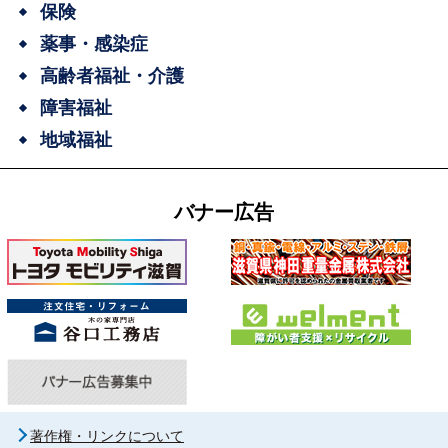
保険
薬事・感染症
高齢者福祉・介護
障害福祉
地域福祉
バナー広告
著作権・リンクについて