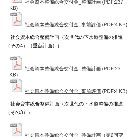
社会資本整備総合交付金_整備計画
(PDF:237
KB)
社会資本整備総合交付金_事前評価
(PDF:4 KB)
・社会資本総合整備計画（次世代の下水道整備の推進
（その4）（重点計画））
社会資本整備総合交付金_整備計画
(PDF:231
KB)
社会資本整備総合交付金_事前評価
(PDF:4 KB)
・社会資本総合整備計画（次世代の下水道整備の推進
（その3））
社会資本整備総合交付金_整備計画（第6回変