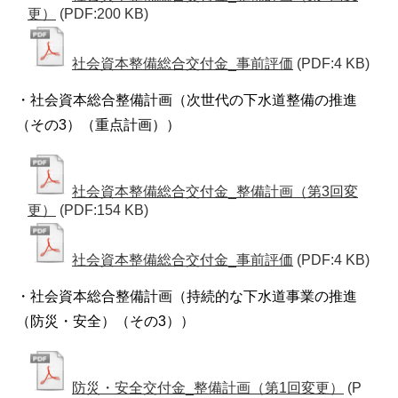
更）
(PDF:200 KB)
社会資本整備総合交付金_事前評価
(PDF:4 KB)
・社会資本総合整備計画（次世代の下水道整備の推進
（その3）（重点計画））
社会資本整備総合交付金_整備計画（第3回変
更）
(PDF:154 KB)
社会資本整備総合交付金_事前評価
(PDF:4 KB)
・社会資本総合整備計画（持続的な下水道事業の推進
（防災・安全）（その3））
防災・安全交付金_整備計画（第1回変更）
(P