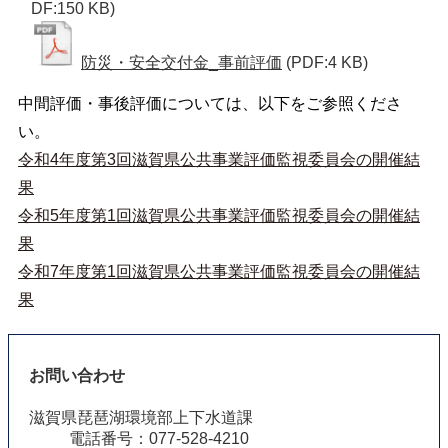
DF:150 KB)
防災・安全交付金_事前評価
(PDF:4 KB)
中間評価・事後評価については、以下をご参照くださ
い。
令和4年度第3回滋賀県公共事業評価監視委員会の開催結
果
令和5年度第1回滋賀県公共事業評価監視委員会の開催結
果
令和7年度第1回滋賀県公共事業評価監視委員会の開催結
果
お問い合わせ
滋賀県琵琶湖環境部上下水道課
電話番号：077-528-4210