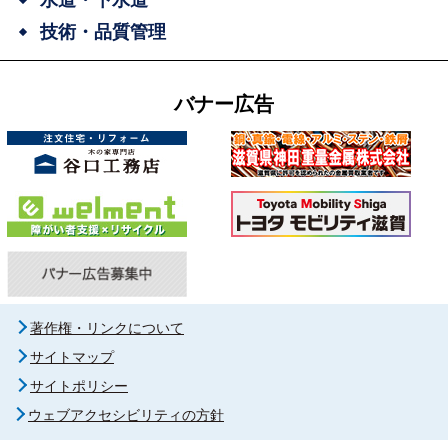
技術・品質管理
バナー広告
著作権・リンクについて
サイトマップ
サイトポリシー
ウェブアクセシビリティの方針