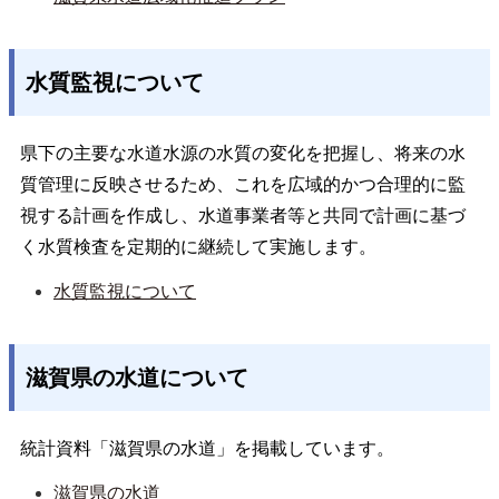
水質監視について
県下の主要な水道水源の水質の変化を把握し、将来の水
質管理に反映させるため、これを広域的かつ合理的に監
視する計画を作成し、水道事業者等と共同で計画に基づ
く水質検査を定期的に継続して実施します。
水質監視について
滋賀県の水道について
統計資料「滋賀県の水道」を掲載しています。
滋賀県の水道