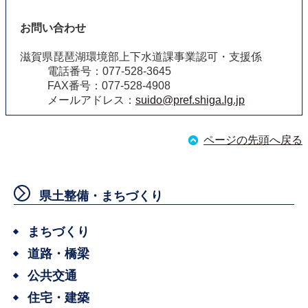
お問い合わせ
滋賀県琵琶湖環境部上下水道課事業認可・支援係
電話番号：077-528-3645
FAX番号：077-528-4908
メールアドレス：
suido@pref.shiga.lg.jp
ページの先頭へ戻る
県土整備・まちづくり
まちづくり
道路・橋梁
公共交通
住宅・建築