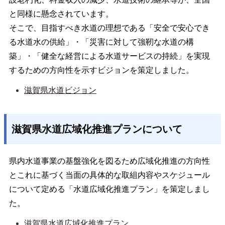
と同様に懸念されています。
そこで、目指すべき水道の理想である「安全で安心でき
る水道水の供給」・「災害に対して強靭な水道の構
築」・「健全な経営による水道サービスの持続」を実現
するための方向性を示すビジョンを策定しました。
滋賀県水道ビジョン
滋賀県水道広域化推進プランについて
県内水道事業の基盤強化を図るため広域化推進の方向性
とこれに基づく当面の具体的な取組内容やスケジュール
について定める「水道広域化推進プラン」を策定しまし
た。
滋賀県水道広域化推進プラン