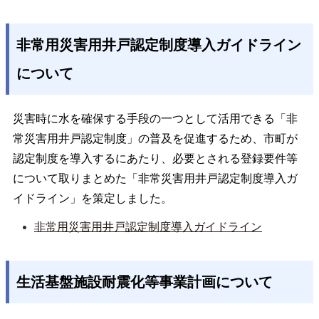
非常用災害用井戸認定制度導入ガイドライン
について
災害時に水を確保する手段の一つとして活用できる「非
常災害用井戸認定制度」の普及を促進するため、市町が
認定制度を導入するにあたり、必要とされる登録要件等
について取りまとめた「非常災害用井戸認定制度導入ガ
イドライン」を策定しました。
非常用災害用井戸認定制度導入ガイドライン
生活基盤施設耐震化等事業計画について