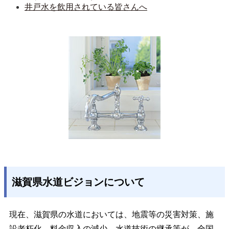
井戸水を飲用されている皆さんへ
滋賀県水道ビジョンについて
現在、滋賀県の水道においては、地震等の災害対策、施
設老朽化、料金収入の減少、水道技術の継承等が、全国