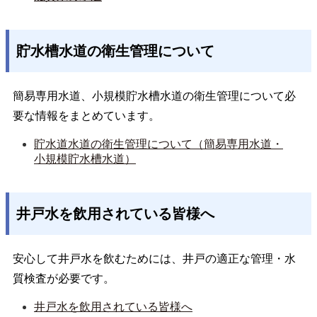
貯水槽水道の衛生管理について
簡易専用水道、小規模貯水槽水道の衛生管理について必
要な情報をまとめています。
貯水道水道の衛生管理について（簡易専用水道・
小規模貯水槽水道）
井戸水を飲用されている皆様へ
安心して井戸水を飲むためには、井戸の適正な管理・水
質検査が必要です。
井戸水を飲用されている皆様へ