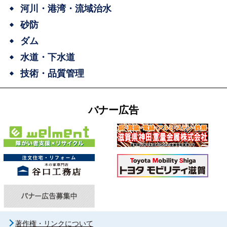
河川・港湾・流域治水
砂防
ダム
水道・下水道
技術・品質管理
バナー広告
著作権・リンクについて