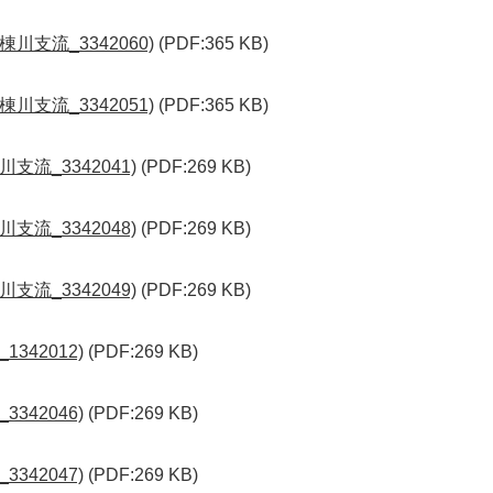
川支流_3342060)
(PDF:365 KB)
川支流_3342051)
(PDF:365 KB)
支流_3342041)
(PDF:269 KB)
支流_3342048)
(PDF:269 KB)
支流_3342049)
(PDF:269 KB)
342012)
(PDF:269 KB)
342046)
(PDF:269 KB)
342047)
(PDF:269 KB)