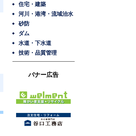
住宅・建築
河川・港湾・流域治水
砂防
ダム
水道・下水道
技術・品質管理
バナー広告