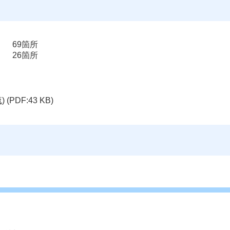
69箇所
26箇所
)
(PDF:43 KB)