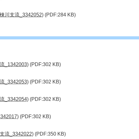
川支流_3342052)
(PDF:284 KB)
1342003)
(PDF:302 KB)
3342053)
(PDF:302 KB)
3342054)
(PDF:302 KB)
42017)
(PDF:302 KB)
_3342022)
(PDF:350 KB)