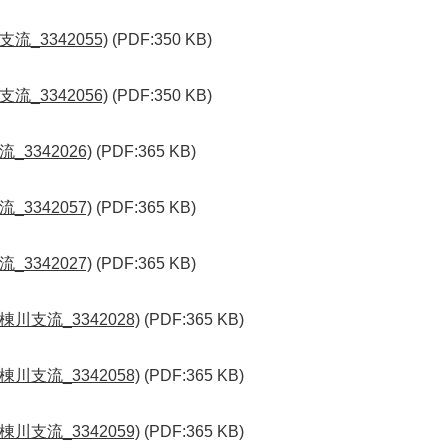
_3342055)
(PDF:350 KB)
_3342056)
(PDF:350 KB)
3342026)
(PDF:365 KB)
3342057)
(PDF:365 KB)
3342027)
(PDF:365 KB)
川支流_3342028)
(PDF:365 KB)
川支流_3342058)
(PDF:365 KB)
川支流_3342059)
(PDF:365 KB)