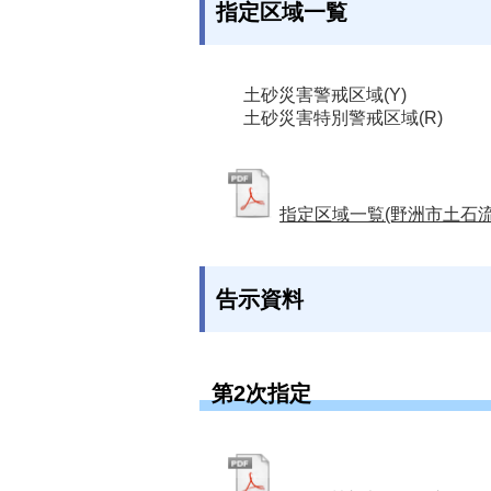
指定区域一覧
土砂災害警戒区域(Y)
土砂災害特別警戒区域(R)
指定区域一覧(野洲市土石流
告示資料
第2次指定