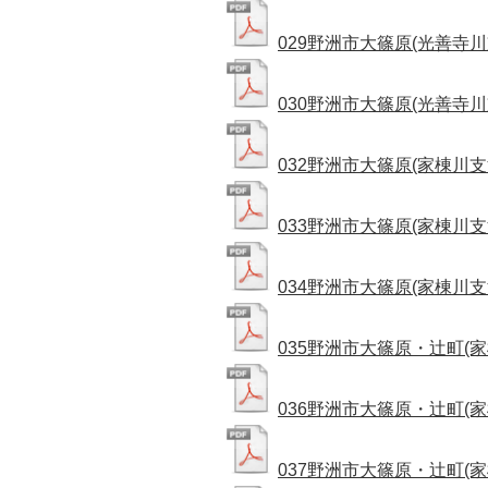
029野洲市大篠原(光善寺川支流
030野洲市大篠原(光善寺川支流
032野洲市大篠原(家棟川支流_
033野洲市大篠原(家棟川支流_
034野洲市大篠原(家棟川支流_
035野洲市大篠原・辻町(家棟
036野洲市大篠原・辻町(家棟
037野洲市大篠原・辻町(家棟