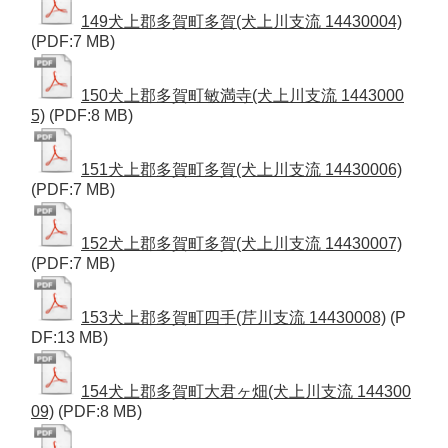
149犬上郡多賀町多賀(犬上川支流 14430004)
(PDF:7 MB)
150犬上郡多賀町敏満寺(犬上川支流 1443000
5)
(PDF:8 MB)
151犬上郡多賀町多賀(犬上川支流 14430006)
(PDF:7 MB)
152犬上郡多賀町多賀(犬上川支流 14430007)
(PDF:7 MB)
153犬上郡多賀町四手(芹川支流 14430008)
(P
DF:13 MB)
154犬上郡多賀町大君ヶ畑(犬上川支流 144300
09)
(PDF:8 MB)