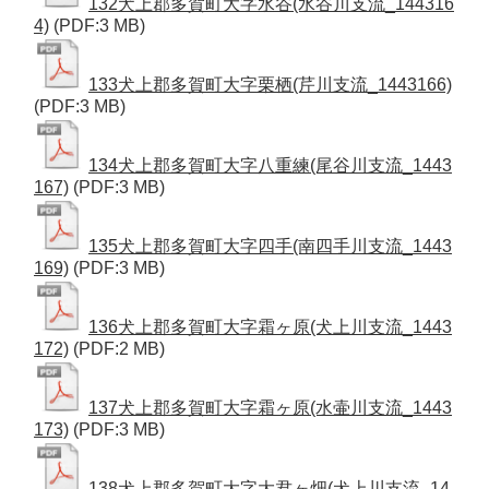
132犬上郡多賀町大字水谷(水谷川支流_144316
4)
(PDF:3 MB)
133犬上郡多賀町大字栗栖(芹川支流_1443166)
(PDF:3 MB)
134犬上郡多賀町大字八重練(尾谷川支流_1443
167)
(PDF:3 MB)
135犬上郡多賀町大字四手(南四手川支流_1443
169)
(PDF:3 MB)
136犬上郡多賀町大字霜ヶ原(犬上川支流_1443
172)
(PDF:2 MB)
137犬上郡多賀町大字霜ヶ原(水壷川支流_1443
173)
(PDF:3 MB)
138犬上郡多賀町大字大君ヶ畑(犬上川支流_14