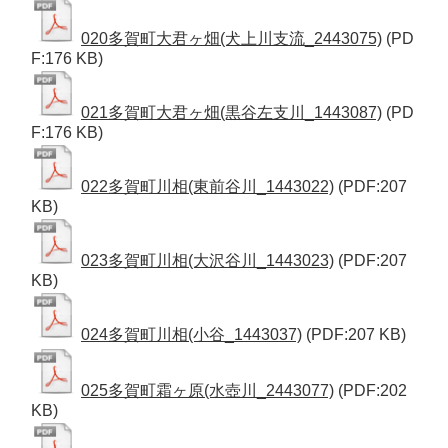
020多賀町大君ヶ畑(犬上川支流_2443075)
(PD
F:176 KB)
021多賀町大君ヶ畑(黒谷左支川_1443087)
(PD
F:176 KB)
022多賀町川相(東前谷川_1443022)
(PDF:207
KB)
023多賀町川相(大沢谷川_1443023)
(PDF:207
KB)
024多賀町川相(小谷_1443037)
(PDF:207 KB)
025多賀町霜ヶ原(水壺川_2443077)
(PDF:202
KB)