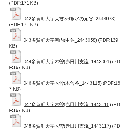
(PDF:171 KB)
042多賀町大字大君ヶ畑(水の元谷_2443073)
(PDF:171 KB)
043多賀町大字河内(中谷_2443058)
(PDF:139
KB)
044多賀町大字木曽(赤田川支流_1443001)
(PD
F:167 KB)
046多賀町大字木曽(木曽谷_1443115)
(PDF:16
7 KB)
047多賀町大字木曽(赤田川支流_1443116)
(PD
F:167 KB)
048多賀町大字木曽(赤田川支流_1443117)
(PD