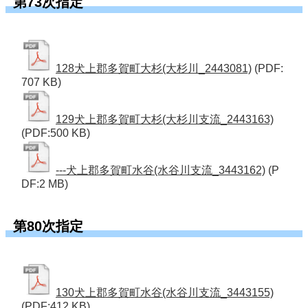
第73次指定
128犬上郡多賀町大杉(大杉川_2443081)
(PDF:
707 KB)
129犬上郡多賀町大杉(大杉川支流_2443163)
(PDF:500 KB)
---犬上郡多賀町水谷(水谷川支流_3443162)
(P
DF:2 MB)
第80次指定
130犬上郡多賀町水谷(水谷川支流_3443155)
(PDF:412 KB)