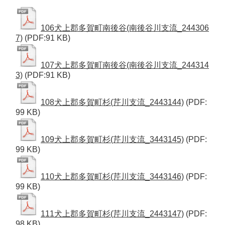
106犬上郡多賀町南後谷(南後谷川支流_244306
7)
(PDF:91 KB)
107犬上郡多賀町南後谷(南後谷川支流_244314
3)
(PDF:91 KB)
108犬上郡多賀町杉(芹川支流_2443144)
(PDF:
99 KB)
109犬上郡多賀町杉(芹川支流_3443145)
(PDF:
99 KB)
110犬上郡多賀町杉(芹川支流_3443146)
(PDF:
99 KB)
111犬上郡多賀町杉(芹川支流_2443147)
(PDF:
98 KB)