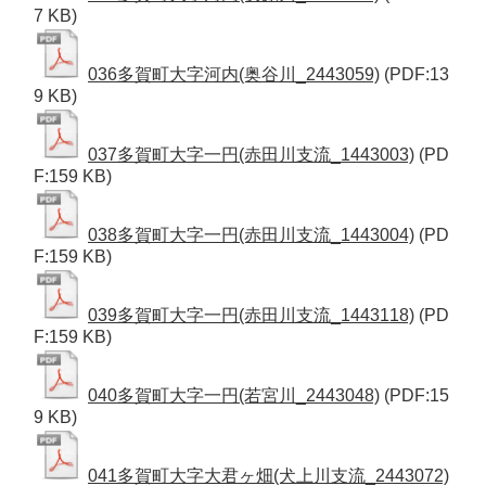
7 KB)
036多賀町大字河内(奥谷川_2443059)
(PDF:13
9 KB)
037多賀町大字一円(赤田川支流_1443003)
(PD
F:159 KB)
038多賀町大字一円(赤田川支流_1443004)
(PD
F:159 KB)
039多賀町大字一円(赤田川支流_1443118)
(PD
F:159 KB)
040多賀町大字一円(若宮川_2443048)
(PDF:15
9 KB)
041多賀町大字大君ヶ畑(犬上川支流_2443072)