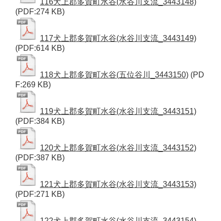
116犬上郡多賀町水谷(水谷川支流_3443148)
(PDF:274 KB)
117犬上郡多賀町水谷(水谷川支流_3443149)
(PDF:614 KB)
118犬上郡多賀町水谷(五位谷川_3443150)
(PD
F:269 KB)
119犬上郡多賀町水谷(水谷川支流_3443151)
(PDF:384 KB)
120犬上郡多賀町水谷(水谷川支流_3443152)
(PDF:387 KB)
121犬上郡多賀町水谷(水谷川支流_3443153)
(PDF:271 KB)
122犬上郡多賀町水谷(水谷川支流_3443154)