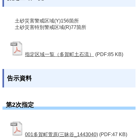
土砂災害警戒区域(Y)
156箇所
土砂災害特別警戒区域(R)
77箇所
指定区域一覧（多賀町土石流）
(PDF:85 KB)
告示資料
第2次指定
001多賀町萱原(三昧谷_1443040)
(PDF:47 KB)