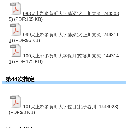
098犬上郡多賀町大字藤瀬(犬上川支流_244308
5)
(PDF:105 KB)
099犬上郡多賀町大字藤瀬(犬上川支流_244311
1)
(PDF:96 KB)
100犬上郡多賀町大字保月(南谷川支流_144314
1)
(PDF:175 KB)
第44次指定
101犬上郡多賀町大字佐目(北子谷川_1443028)
(PDF:93 KB)