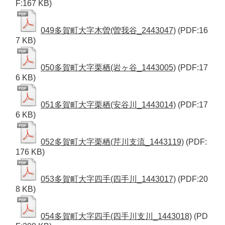
F:167 KB)
049多賀町大字木曽(曽我谷_2443047)
(PDF:16
7 KB)
050多賀町大字栗栖(岩ヶ谷_1443005)
(PDF:17
6 KB)
051多賀町大字栗栖(安谷川_1443014)
(PDF:17
6 KB)
052多賀町大字栗栖(芹川支流_1443119)
(PDF:
176 KB)
053多賀町大字四手(四手川_1443017)
(PDF:20
8 KB)
054多賀町大字四手(四手川支川_1443018)
(PD