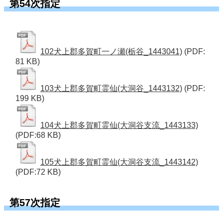
第54次指定
102犬上郡多賀町一ノ瀬(栃谷_1443041)
(PDF:
81 KB)
103犬上郡多賀町霊仙(大洞谷_1443132)
(PDF:
199 KB)
104犬上郡多賀町霊仙(大洞谷支流_1443133)
(PDF:68 KB)
105犬上郡多賀町霊仙(大洞谷支流_1443142)
(PDF:72 KB)
第57次指定