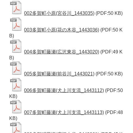
002多賀町小原(宮谷川_1443035)
(PDF:50 KB)
003多賀町小原(花の木谷_1443036)
(PDF:50 K
B)
004多賀町藤瀬(広沢東谷_1443020)
(PDF:49 K
B)
005多賀町藤瀬(前谷川_1443021)
(PDF:50 KB)
006多賀町藤瀬(犬上川支流_1443112)
(PDF:50
KB)
007多賀町藤瀬(犬上川支流_1443113)
(PDF:48
KB)