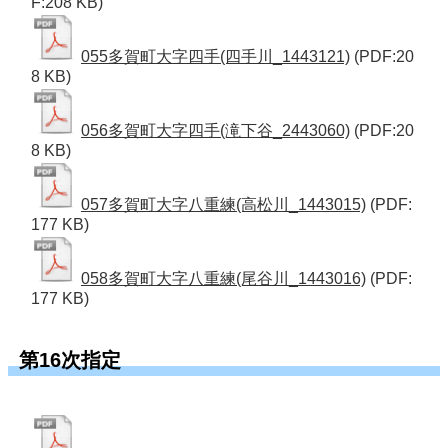
F:208 KB)
055多賀町大字四手(四手川_1443121)
(PDF:20
8 KB)
056多賀町大字四手(滝下谷_2443060)
(PDF:20
8 KB)
057多賀町大字八重練(高松川_1443015)
(PDF:
177 KB)
058多賀町大字八重練(尾谷川_1443016)
(PDF:
177 KB)
第16次指定