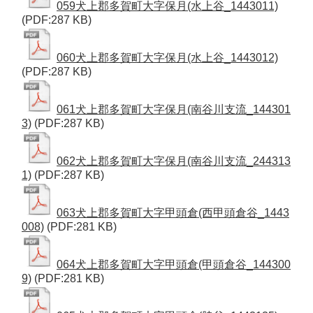
059犬上郡多賀町大字保月(水上谷_1443011)
(PDF:287 KB)
060犬上郡多賀町大字保月(水上谷_1443012)
(PDF:287 KB)
061犬上郡多賀町大字保月(南谷川支流_144301
3)
(PDF:287 KB)
062犬上郡多賀町大字保月(南谷川支流_244313
1)
(PDF:287 KB)
063犬上郡多賀町大字甲頭倉(西甲頭倉谷_1443
008)
(PDF:281 KB)
064犬上郡多賀町大字甲頭倉(甲頭倉谷_144300
9)
(PDF:281 KB)