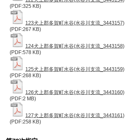
(PDF:325 KB)
123犬上郡多賀町水谷(水谷川支流_3443157)
(PDF:267 KB)
124犬上郡多賀町水谷(水谷川支流_3443158)
(PDF:578 KB)
125犬上郡多賀町水谷(水谷川支流_3443159)
(PDF:268 KB)
126犬上郡多賀町水谷(水谷川支流_3443160)
(PDF:2 MB)
127犬上郡多賀町水谷(水谷川支流_3443161)
(PDF:258 KB)