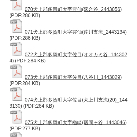
070犬上郡多賀町大字霊仙(落合谷_2443056)
(PDF:286 KB)
071犬上郡多賀町大字霊仙(芹川支流_2443134)
(PDF:286 KB)
072犬上郡多賀町大字佐目(オオカミ谷_144302
4)
(PDF:284 KB)
073犬上郡多賀町大字佐目(八谷川_1443029)
(PDF:284 KB)
074犬上郡多賀町大字佐目(犬上川支流(20)_144
3130)
(PDF:284 KB)
075犬上郡多賀町大字楢崎(居間ヶ谷_1443046)
(PDF:277 KB)