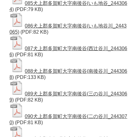
085犬上郡多賀町大字南後谷(いも地谷_244306
4)
(PDF:79 KB)
086犬上郡多賀町大字南後谷(いも地谷川_2443
065)
(PDF:82 KB)
087犬上郡多賀町大字南後谷(西辻谷川_244306
6)
(PDF:81 KB)
088犬上郡多賀町大字南後谷(南後谷川_244306
8)
(PDF:133 KB)
089犬上郡多賀町大字南後谷(三の谷川_244306
9)
(PDF:82 KB)
090犬上郡多賀町大字南後谷(二の谷川_244307
0)
(PDF:81 KB)