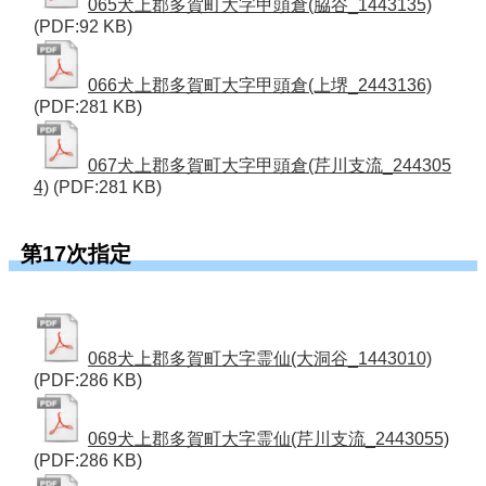
065犬上郡多賀町大字甲頭倉(脇谷_1443135)
(PDF:92 KB)
066犬上郡多賀町大字甲頭倉(上堺_2443136)
(PDF:281 KB)
067犬上郡多賀町大字甲頭倉(芹川支流_244305
4)
(PDF:281 KB)
第17次指定
068犬上郡多賀町大字霊仙(大洞谷_1443010)
(PDF:286 KB)
069犬上郡多賀町大字霊仙(芹川支流_2443055)
(PDF:286 KB)