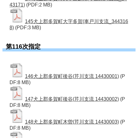
43171)
(PDF:2 MB)
145犬上郡多賀町大字多賀(車戸川支流_344316
8)
(PDF:3 MB)
第116次指定
146犬上郡多賀町後谷(芹川支流 14430001)
(P
DF:8 MB)
147犬上郡多賀町後谷(芹川支流 14430002)
(P
DF:8 MB)
148犬上郡多賀町木曽(芹川支流 14430003)
(P
DF:8 MB)