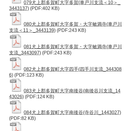
079犬上郡多賀町大字多賀(車戸川支流＜10＞_
3443137)
(PDF:402 KB)
080犬上郡多賀町大字多賀・大字敏満寺(車戸川
支流＜11＞_3443139)
(PDF:243 KB)
081犬上郡多賀町大字多賀・大字敏満寺(車戸川
支流_3443097)
(PDF:243 KB)
082犬上郡多賀町大字四手(四手川支流_344308
6)
(PDF:123 KB)
083犬上郡多賀町大字南後谷(南後谷川支流_14
43026)
(PDF:124 KB)
084犬上郡多賀町大字南後谷(寺谷川_1443027)
(PDF:82 KB)