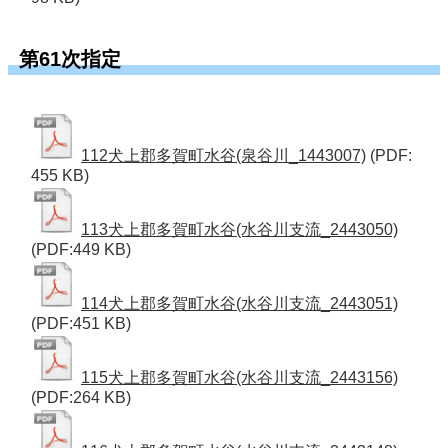
第61次指定
112犬上郡多賀町水谷(泉谷川_1443007)
(PDF:
455 KB)
113犬上郡多賀町水谷(水谷川支流_2443050)
(PDF:449 KB)
114犬上郡多賀町水谷(水谷川支流_2443051)
(PDF:451 KB)
115犬上郡多賀町水谷(水谷川支流_2443156)
(PDF:264 KB)