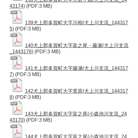
43174)
(PDF:3 MB)
139犬上郡多賀町大字川相(犬上川支流_144317
5)
(PDF:3 MB)
140犬上郡多賀町大字富之尾・藤瀬(犬上川支流
_1443176)
(PDF:3 MB)
141犬上郡多賀町大字藤瀬(犬上川支流_144317
7)
(PDF:3 MB)
142犬上郡多賀町大字萱原(犬上川支流_144317
8)
(PDF:3 MB)
143犬上郡多賀町大字富之尾(小森池川支流_24
43170)
(PDF:3 MB)
144犬上郡多賀町大字富之尾(小森池川支流_24