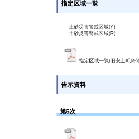
指定区域一覧
土砂災害警戒区域(Y)
土砂災害警戒区域(R)
指定区域一覧(旧安土町急傾
告示資料
第5次