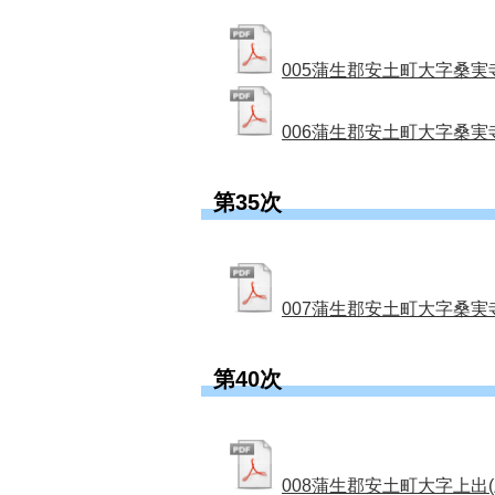
005蒲生郡安土町大字桑実寺(
006蒲生郡安土町大字桑実寺(
第35次
007蒲生郡安土町大字桑実寺(桑
第40次
008蒲生郡安土町大字上出(上出