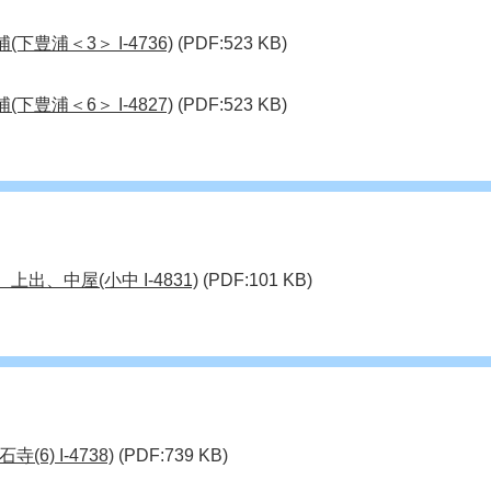
下豊浦＜3＞ I-4736)
(PDF:523 KB)
下豊浦＜6＞ I-4827)
(PDF:523 KB)
出、中屋(小中 I-4831)
(PDF:101 KB)
6) I-4738)
(PDF:739 KB)