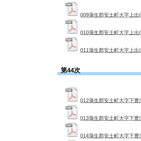
009蒲生郡安土町大字上出(上出
010蒲生郡安土町大字上出(上出
011蒲生郡安土町大字上出(上出
第44次
012蒲生郡安土町大字下豊浦
013蒲生郡安土町大字下豊浦(
014蒲生郡安土町大字下豊浦(