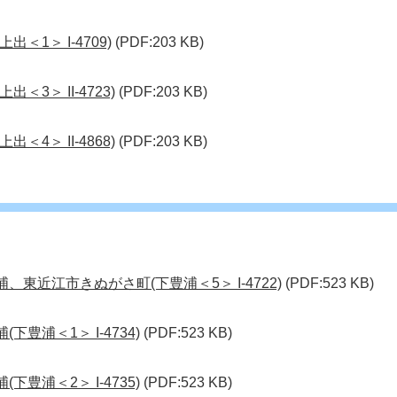
＜1＞ I-4709)
(PDF:203 KB)
＜3＞ II-4723)
(PDF:203 KB)
＜4＞ II-4868)
(PDF:203 KB)
、東近江市きぬがさ町(下豊浦＜5＞ I-4722)
(PDF:523 KB)
下豊浦＜1＞ I-4734)
(PDF:523 KB)
下豊浦＜2＞ I-4735)
(PDF:523 KB)