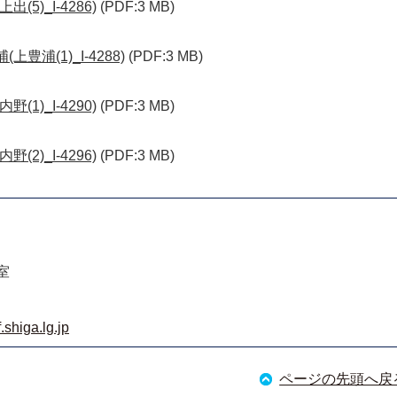
5)_I-4286)
(PDF:3 MB)
豊浦(1)_I-4288)
(PDF:3 MB)
1)_I-4290)
(PDF:3 MB)
2)_I-4296)
(PDF:3 MB)
室
shiga.lg.jp
ページの先頭へ戻