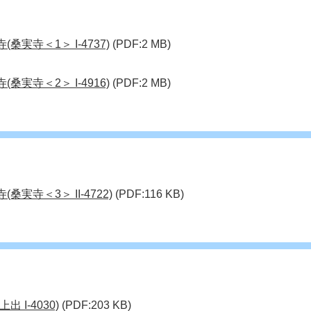
桑実寺＜1＞ I-4737)
(PDF:2 MB)
桑実寺＜2＞ I-4916)
(PDF:2 MB)
実寺＜3＞ II-4722)
(PDF:116 KB)
 I-4030)
(PDF:203 KB)