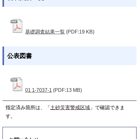
基礎調査結果一覧
(PDF:19 KB)
公表図書
01 1-7037-1
(PDF:13 MB)
指定済み箇所は、「
土砂災害警戒区域
」で確認できま
す。