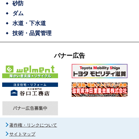
砂防
ダム
水道・下水道
技術・品質管理
バナー広告
著作権・リンクについて
サイトマップ