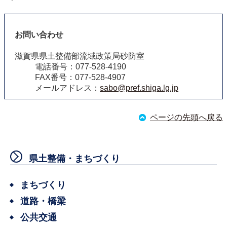
お問い合わせ
滋賀県県土整備部流域政策局砂防室
電話番号：077-528-4190
FAX番号：077-528-4907
メールアドレス：
sabo@pref.shiga.lg.jp
ページの先頭へ戻る
県土整備・まちづくり
まちづくり
道路・橋梁
公共交通