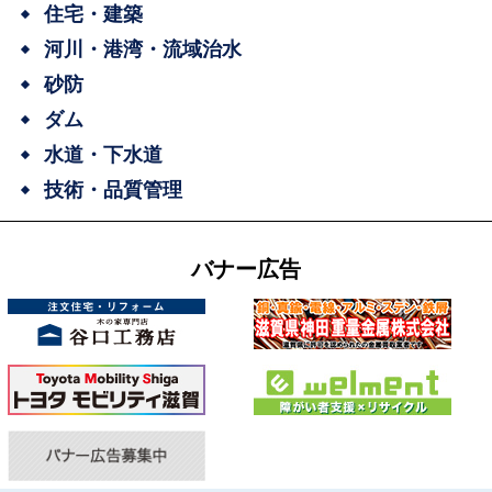
住宅・建築
河川・港湾・流域治水
砂防
ダム
水道・下水道
技術・品質管理
バナー広告