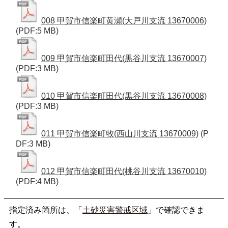
008 甲賀市信楽町黄瀬(大戸川支流 13670006)
(PDF:5 MB)
009 甲賀市信楽町田代(黒谷川支流 13670007)
(PDF:3 MB)
010 甲賀市信楽町田代(黒谷川支流 13670008)
(PDF:3 MB)
011 甲賀市信楽町牧(西山川支流 13670009)
(P
DF:3 MB)
012 甲賀市信楽町田代(桃谷川支流 13670010)
(PDF:4 MB)
指定済み箇所は、「
土砂災害警戒区域
」で確認できま
す。