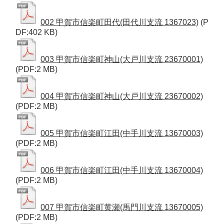
002 甲賀市信楽町田代(田代川支流 1367023)
(P
DF:402 KB)
003 甲賀市信楽町神山(大戸川支流 23670001)
(PDF:2 MB)
004 甲賀市信楽町神山(大戸川支流 23670002)
(PDF:2 MB)
005 甲賀市信楽町江田(中手川支流 13670003)
(PDF:2 MB)
006 甲賀市信楽町江田(中手川支流 13670004)
(PDF:2 MB)
007 甲賀市信楽町黄瀬(馬門川支流 13670005)
(PDF:2 MB)