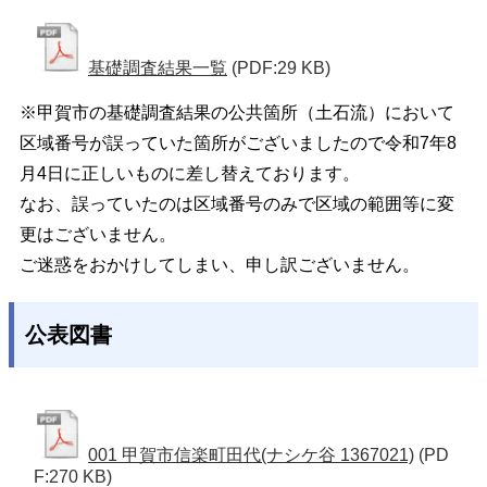
基礎調査結果一覧
(PDF:29 KB)
※甲賀市の基礎調査結果の公共箇所（土石流）において
区域番号が誤っていた箇所がございましたので令和7年8
月4日に正しいものに差し替えております。
なお、誤っていたのは区域番号のみで区域の範囲等に変
更はございません。
ご迷惑をおかけしてしまい、申し訳ございません。
公表図書
001 甲賀市信楽町田代(ナシケ谷 1367021)
(PD
F:270 KB)