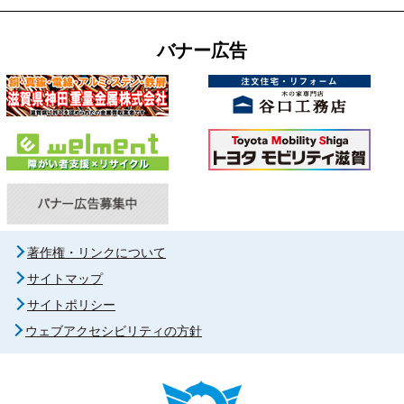
バナー広告
著作権・リンクについて
サイトマップ
サイトポリシー
ウェブアクセシビリティの方針