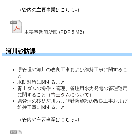
（管内の主要事業はこちら↓）
主要事業箇所図
(PDF:5 MB)
河川砂防課
県管理の河川の改良工事および維持工事に関するこ
と
水防対策に関すること
青土ダムの操作・管理、管理用水力発電の管理運用
に関すること（
青土ダムについて
）
県管理の砂防河川および砂防施設の改良工事および
維持工事に関すること
（管内の主要事業はこちら↓）