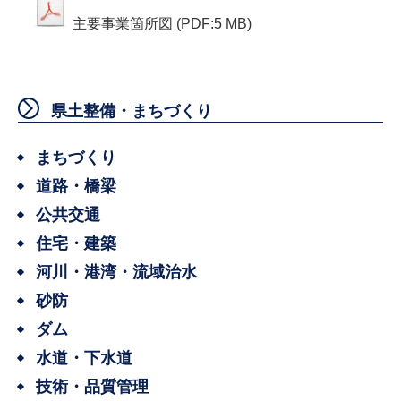
主要事業箇所図
(PDF:5 MB)
県土整備・まちづくり
まちづくり
道路・橋梁
公共交通
住宅・建築
河川・港湾・流域治水
砂防
ダム
水道・下水道
技術・品質管理