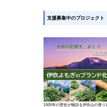
支援募集中のプロジェクト
1000年の歴史が物語る伊吹山の香