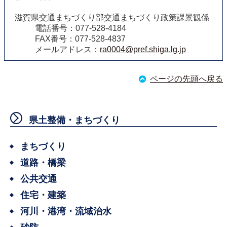
滋賀県交通まちづくり部交通まちづくり政策課景観係
電話番号：077-528-4184
FAX番号：077-528-4837
メールアドレス：
ra0004@pref.shiga.lg.jp
ページの先頭へ戻る
県土整備・まちづくり
まちづくり
道路・橋梁
公共交通
住宅・建築
河川・港湾・流域治水