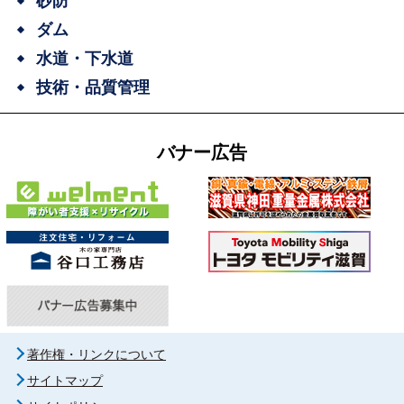
砂防
ダム
水道・下水道
技術・品質管理
バナー広告
著作権・リンクについて
サイトマップ