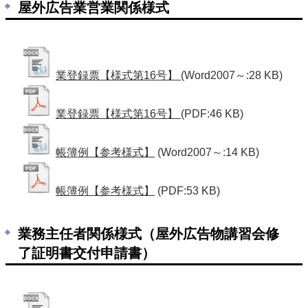
屋外広告業営業関係様式
業登録票【様式第16号】
(Word2007～:28 KB)
業登録票【様式第16号】
(PDF:46 KB)
帳簿例【参考様式】
(Word2007～:14 KB)
帳簿例【参考様式】
(PDF:53 KB)
業務主任者関係様式（屋外広告物講習会修
了証明書交付申請書）