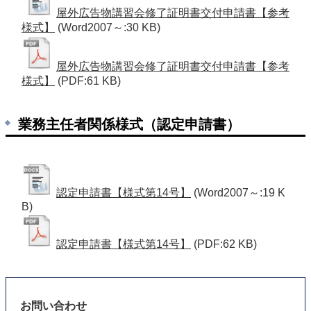
屋外広告物講習会修了証明書交付申請書【参考
様式】
(Word2007～:30 KB)
屋外広告物講習会修了証明書交付申請書【参考
様式】
(PDF:61 KB)
業務主任者関係様式（認定申請書）
認定申請書【様式第14号】
(Word2007～:19 K
B)
認定申請書【様式第14号】
(PDF:62 KB)
お問い合わせ