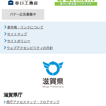
著作権・リンクについて
サイトマップ
サイトポリシー
ウェブアクセシビリティの方針
滋賀県庁
県庁アクセスマップ・フロアマップ