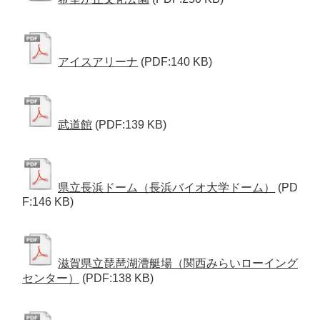
アイスアリーナ
(PDF:140 KB)
武道館
(PDF:139 KB)
県立長浜ドーム（長浜バイオ大学ドーム）
(PD
F:146 KB)
滋賀県立琵琶湖漕艇場（関西みらいローイング
センター）
(PDF:138 KB)