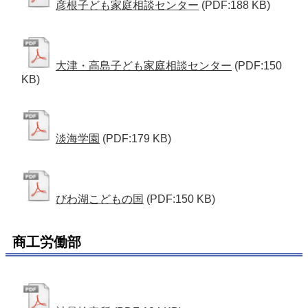
彦根子ども家庭相談センター
(PDF:188 KB)
大津・高島子ども家庭相談センター
(PDF:150
KB)
淡海学園
(PDF:179 KB)
びわ湖こどもの国
(PDF:150 KB)
商工労働部