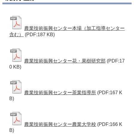
農業技術振興センター本場（加工指導センター
含む）
(PDF:187 KB)
農業技術振興センター花・果樹研究部
(PDF:17
0 KB)
農業技術振興センター茶業指導所
(PDF:167 K
B)
農業技術振興センター農業大学校
(PDF:166 K
B)