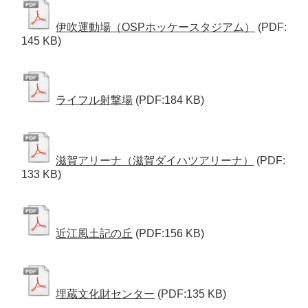
伊吹運動場（OSPホッケースタジアム）
(PDF:
145 KB)
ライフル射撃場
(PDF:184 KB)
滋賀アリーナ（滋賀ダイハツアリーナ）
(PDF:
133 KB)
近江風土記の丘
(PDF:156 KB)
埋蔵文化財センター
(PDF:135 KB)