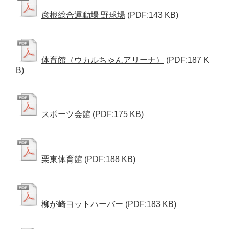
彦根総合運動場 野球場
(PDF:143 KB)
体育館（ウカルちゃんアリーナ）
(PDF:187 K
B)
スポーツ会館
(PDF:175 KB)
栗東体育館
(PDF:188 KB)
柳が崎ヨットハーバー
(PDF:183 KB)