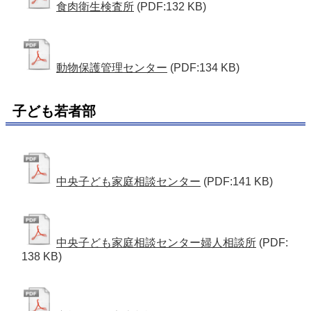
食肉衛生検査所
(PDF:132 KB)
動物保護管理センター
(PDF:134 KB)
子ども若者部
中央子ども家庭相談センター
(PDF:141 KB)
中央子ども家庭相談センター婦人相談所
(PDF:
138 KB)