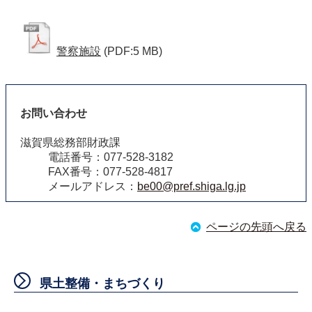
警察施設
(PDF:5 MB)
お問い合わせ
滋賀県総務部財政課
電話番号：077-528-3182
FAX番号：077-528-4817
メールアドレス：
be00@pref.shiga.lg.jp
ページの先頭へ戻る
県土整備・まちづくり