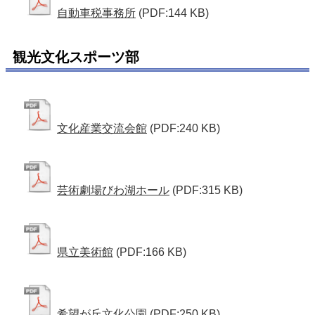
自動車税事務所
(PDF:144 KB)
観光文化スポーツ部
文化産業交流会館
(PDF:240 KB)
芸術劇場びわ湖ホール
(PDF:315 KB)
県立美術館
(PDF:166 KB)
希望が丘文化公園
(PDF:250 KB)