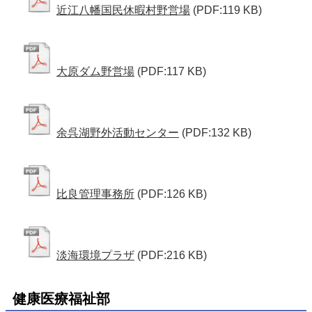
近江八幡国民休暇村野営場
(PDF:119 KB)
大原ダム野営場
(PDF:117 KB)
余呉湖野外活動センター
(PDF:132 KB)
比良管理事務所
(PDF:126 KB)
淡海環境プラザ
(PDF:216 KB)
健康医療福祉部