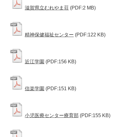
滋賀県立むれやま荘
(PDF:2 MB)
精神保健福祉センター
(PDF:122 KB)
近江学園
(PDF:156 KB)
信楽学園
(PDF:151 KB)
小児医療センター療育部
(PDF:155 KB)