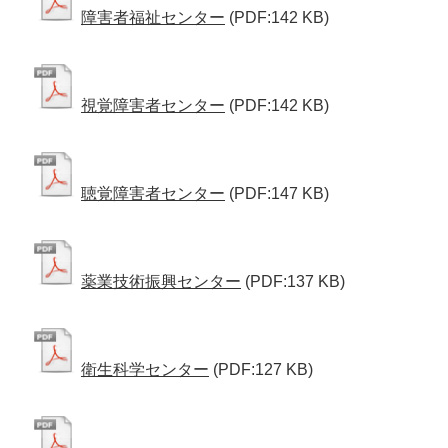
障害者福祉センター
(PDF:142 KB)
視覚障害者センター
(PDF:142 KB)
聴覚障害者センター
(PDF:147 KB)
薬業技術振興センター
(PDF:137 KB)
衛生科学センター
(PDF:127 KB)