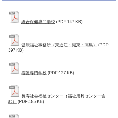
総合保健専門学校
(PDF:147 KB)
健康福祉事務所（東近江・湖東・高島）
(PDF:
397 KB)
看護専門学校
(PDF:127 KB)
長寿社会福祉センター（福祉用具センター含
む）
(PDF:185 KB)