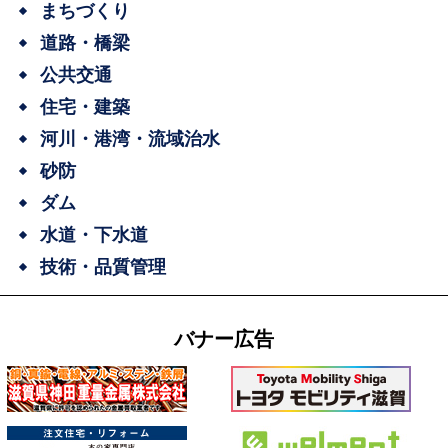
まちづくり
道路・橋梁
公共交通
住宅・建築
河川・港湾・流域治水
砂防
ダム
水道・下水道
技術・品質管理
バナー広告