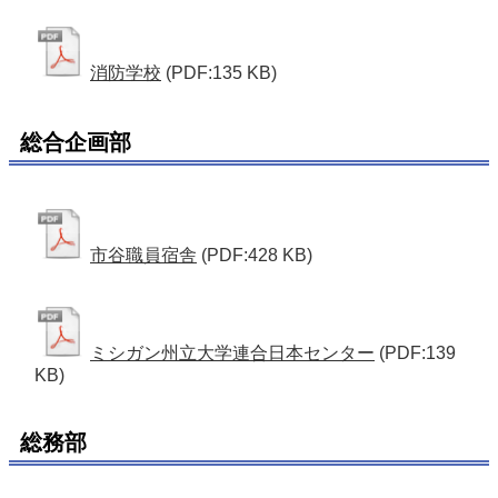
消防学校
(PDF:135 KB)
総合企画部
市谷職員宿舎
(PDF:428 KB)
ミシガン州立大学連合日本センター
(PDF:139
KB)
総務部