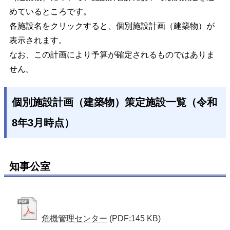
めているところです。
各施設名をクリックすると、個別施設計画（建築物）が
表示されます。
なお、この計画により予算が確定されるものではありま
せん。
個別施設計画（建築物）策定施設一覧（令和
8年3月時点）
知事公室
危機管理センター
(PDF:145 KB)