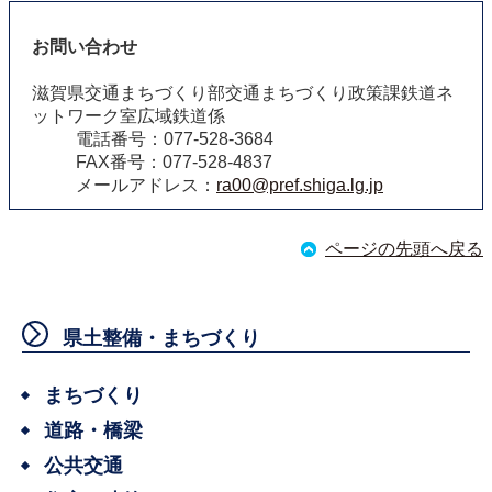
お問い合わせ
滋賀県交通まちづくり部交通まちづくり政策課鉄道ネ
ットワーク室広域鉄道係
電話番号：077-528-3684
FAX番号：077-528-4837
メールアドレス：
ra00@pref.shiga.lg.jp
ページの先頭へ戻る
県土整備・まちづくり
まちづくり
道路・橋梁
公共交通