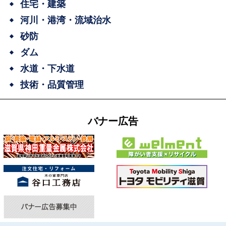
住宅・建築
河川・港湾・流域治水
砂防
ダム
水道・下水道
技術・品質管理
バナー広告