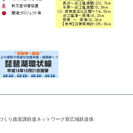
づくり政策課鉄道ネットワーク室広域鉄道係