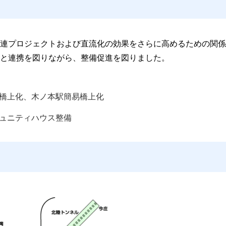
連プロジェクトおよび直流化の効果をさらに高めるための関係
と連携を図りながら、整備促進を図りました。
橋上化、木ノ本駅簡易橋上化 
ュニティハウス整備 