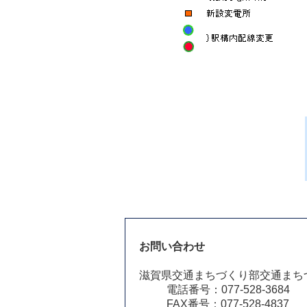
お問い合わせ
滋賀県交通まちづくり部交通まち
電話番号：077-528-3684
FAX番号：077-528-4837