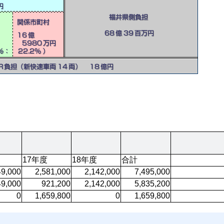
17年度
18年度
合計
49,000
2,581,000
2,142,000
7,495,000
49,000
921,200
2,142,000
5,835,200
0
1,659,800
0
1,659,800