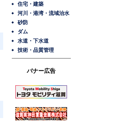
住宅・建築
河川・港湾・流域治水
砂防
ダム
水道・下水道
技術・品質管理
バナー広告