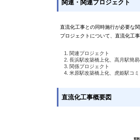
関連・関連プロジェクト
直流化工事との同時施行が必要な関
プロジェクトについて、直流化工事
関連プロジェクト
長浜駅改築橋上化、高月駅簡易
関係プロジェクト
米原駅改築橋上化、虎姫駅コミ
直流化工事概要図