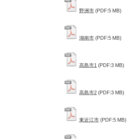
野洲市
(PDF:5 MB)
湖南市
(PDF:5 MB)
高島市1
(PDF:3 MB)
高島市2
(PDF:3 MB)
東近江市
(PDF:5 MB)