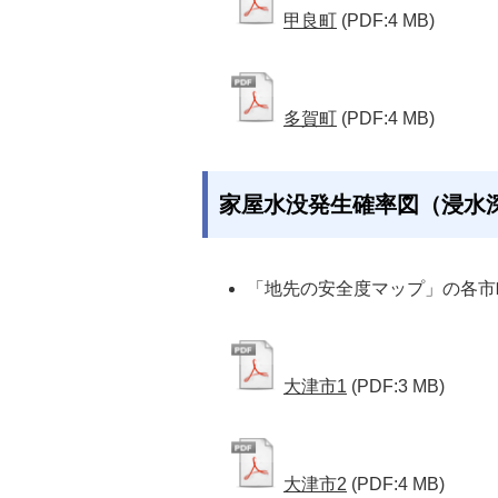
甲良町
(PDF:4 MB)
多賀町
(PDF:4 MB)
家屋水没発生確率図（浸水
「地先の安全度マップ」の各市
大津市1
(PDF:3 MB)
大津市2
(PDF:4 MB)