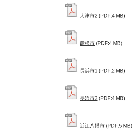
大津市2
(PDF:4 MB)
彦根市
(PDF:4 MB)
長浜市1
(PDF:2 MB)
長浜市2
(PDF:4 MB)
近江八幡市
(PDF:5 MB)