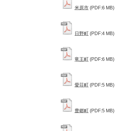
米原市
(PDF:6 MB)
日野町
(PDF:4 MB)
竜王町
(PDF:6 MB)
愛荘町
(PDF:5 MB)
豊郷町
(PDF:5 MB)