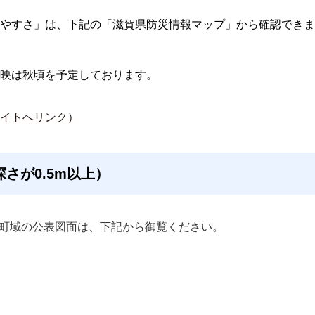
やすさ」は、下記の「滋賀県防災情報マップ」から確認できま
映は秋頃を予定しております。
イトへリンク）
さが0.5m以上）
町域の公表図面は、下記から御覧ください。 