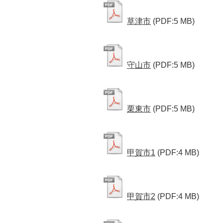
草津市
(PDF:5 MB)
守山市
(PDF:5 MB)
栗東市
(PDF:5 MB)
甲賀市1
(PDF:4 MB)
甲賀市2
(PDF:4 MB)