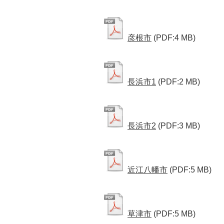
彦根市
(PDF:4 MB)
長浜市1
(PDF:2 MB)
長浜市2
(PDF:3 MB)
近江八幡市
(PDF:5 MB)
草津市
(PDF:5 MB)