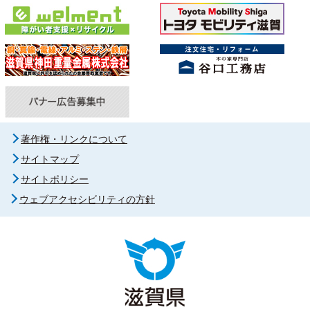
著作権・リンクについて
サイトマップ
サイトポリシー
ウェブアクセシビリティの方針