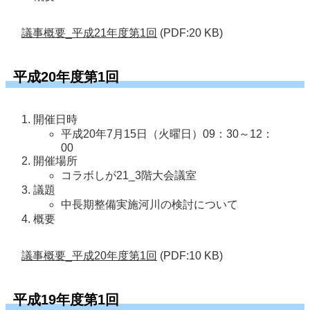
議事概要_平成21年度第1回
(PDF:20 KB)
平成20年度第1回
開催日時
平成20年7月15日（火曜日）09：30～12：
00
開催場所
コラボしが21_3階大会議室
議題
中長期整備実施河川の検討について
概要
議事概要_平成20年度第1回
(PDF:10 KB)
平成19年度第1回