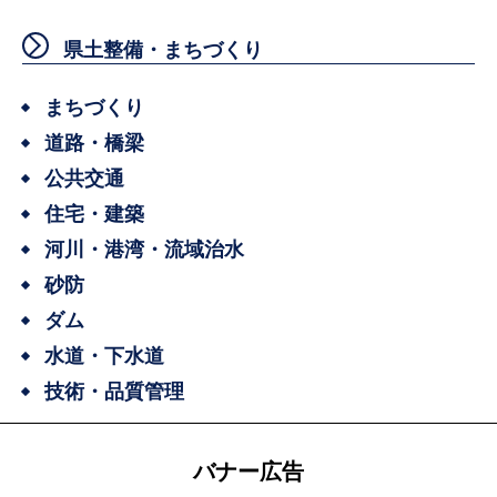
県土整備・まちづくり
まちづくり
道路・橋梁
公共交通
住宅・建築
河川・港湾・流域治水
砂防
ダム
水道・下水道
技術・品質管理
バナー広告