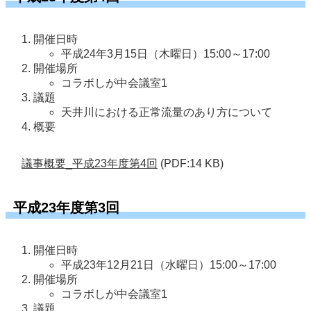
開催日時
平成24年3月15日（木曜日）15:00～17:00
開催場所
コラボしが中会議室1
議題
天井川における正常流量のあり方について
概要
議事概要_平成23年度第4回
(PDF:14 KB)
平成23年度第3回
開催日時
平成23年12月21日（水曜日）15:00～17:00
開催場所
コラボしが中会議室1
議題