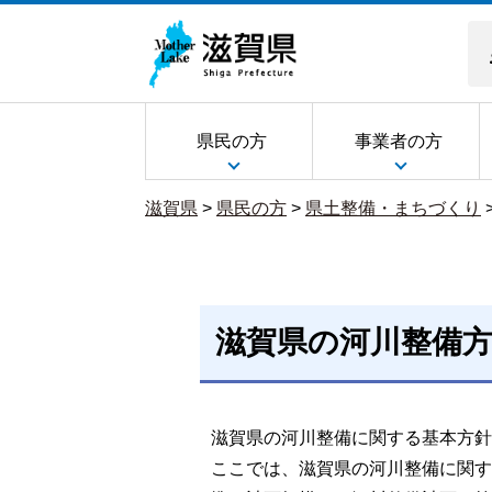
県民の方
事業者の方
滋賀県
>
県民の方
>
県土整備・まちづくり
滋賀県の河川整備
滋賀県の河川整備に関する基本方針
ここでは、滋賀県の河川整備に関す