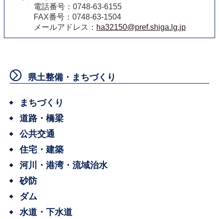
電話番号：0748-63-6155
FAX番号：0748-63-1504
メールアドレス：
ha32150@pref.shiga.lg.jp
県土整備・まちづくり
まちづくり
道路・橋梁
公共交通
住宅・建築
河川・港湾・流域治水
砂防
ダム
水道・下水道