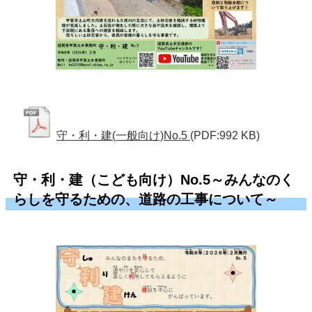
守・利・建(一般向け)No.5
(PDF:992 KB)
守・利・建（こども向け）No.5～みんなのく
らしを守るための、道路の工事について～