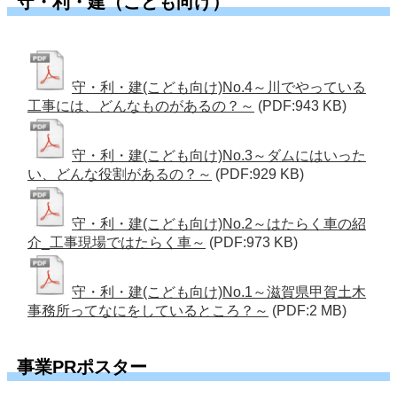
守・利・建（こども向け）
守・利・建(こども向け)No.4～川でやっている
工事には、どんなものがあるの？～
(PDF:943 KB)
守・利・建(こども向け)No.3～ダムにはいった
い、どんな役割があるの？～
(PDF:929 KB)
守・利・建(こども向け)No.2～はたらく車の紹
介_工事現場ではたらく車～
(PDF:973 KB)
守・利・建(こども向け)No.1～滋賀県甲賀土木
事務所ってなにをしているところ？～
(PDF:2 MB)
事業PRポスター