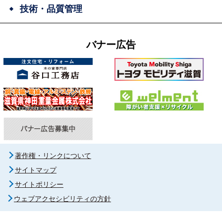
技術・品質管理
バナー広告
著作権・リンクについて
サイトマップ
サイトポリシー
ウェブアクセシビリティの方針