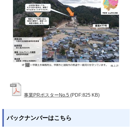
事業PRポスターNo.5
(PDF:825 KB)
バックナンバーはこちら