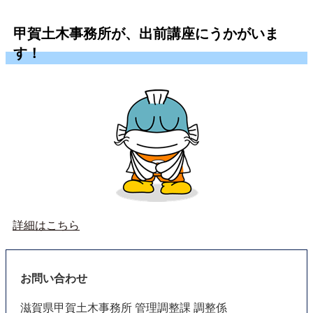
甲賀土木事務所が、出前講座にうかがいま
す！
詳細はこちら
お問い合わせ
滋賀県甲賀土木事務所 管理調整課 調整係