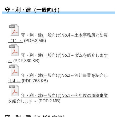
守・利・建（一般向け）
守・利・建(一般向け)No.4～土木事務所と防災
（1）～
(PDF:2 MB)
守・利・建(一般向け)No.3～ダムを紹介します
～
(PDF:830 KB)
守・利・建(一般向け)No.2～河川事業を紹介し
ます～
(PDF:763 KB)
守・利・建(一般向け)No.1～今年度の道路事業
を紹介します～
(PDF:2 MB)