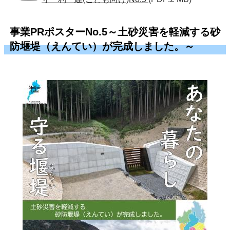
事業PRポスターNo.5～土砂災害を軽減する砂
防堰堤（えんてい）が完成しました。～