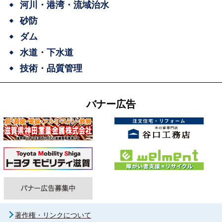
河川・港湾・流域治水
砂防
ダム
水道・下水道
技術・品質管理
バナー広告
著作権・リンクについて