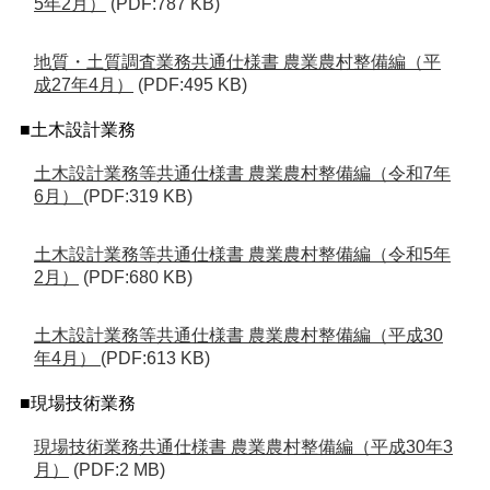
5年2月）
(PDF:787 KB)
地質・土質調査業務共通仕様書 農業農村整備編（平
成27年4月）
(PDF:495 KB)
■土木設計業務
土木設計業務等共通仕様書 農業農村整備編（令和7年
6月）
(PDF:319 KB)
土木設計業務等共通仕様書 農業農村整備編（令和5年
2月）
(PDF:680 KB)
土木設計業務等共通仕様書 農業農村整備編（平成30
年4月）
(PDF:613 KB)
■現場技術業務
現場技術業務共通仕様書 農業農村整備編（平成30年3
月）
(PDF:2 MB)