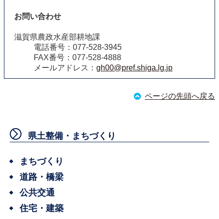
お問い合わせ
滋賀県農政水産部耕地課
電話番号：077-528-3945
FAX番号：077-528-4888
メールアドレス：
gh00@pref.shiga.lg.jp
ページの先頭へ戻る
県土整備・まちづくり
まちづくり
道路・橋梁
公共交通
住宅・建築