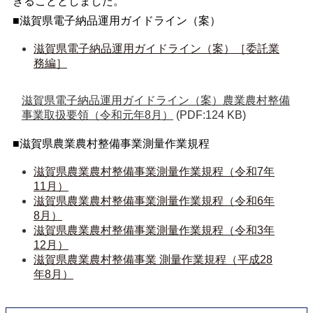
きることとしました。
■滋賀県電子納品運用ガイドライン（案）
滋賀県電子納品運用ガイドライン（案）［委託業
務編］
滋賀県電子納品運用ガイドライン（案）農業農村整備
事業取扱要領（令和元年8月）
(PDF:124 KB)
■滋賀県農業農村整備事業測量作業規程
滋賀県農業農村整備事業測量作業規程（令和7年
11月）
滋賀県農業農村整備事業測量作業規程（令和6年
8月）
滋賀県農業農村整備事業測量作業規程（令和3年
12月）
滋賀県農業農村整備事業 測量作業規程（平成28
年8月）