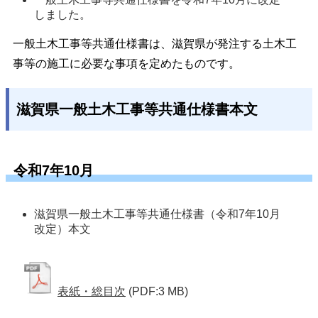
しました。 
一般土木工事等共通仕様書は、滋賀県が発注する土木工
事等の施工に必要な事項を定めたものです。
滋賀県一般土木工事等共通仕様書本文
令和7年10月
滋賀県一般土木工事等共通仕様書（令和7年10月
改定）本文
表紙・総目次
(PDF:3 MB)