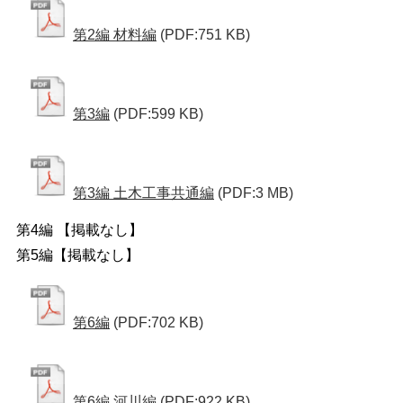
第2編 材料編
(PDF:751 KB)
第3編
(PDF:599 KB)
第3編 土木工事共通編
(PDF:3 MB)
第4編 【掲載なし】
第5編【掲載なし】
第6編
(PDF:702 KB)
第6編 河川編
(PDF:922 KB)