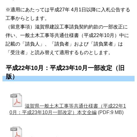
※適用にあたっては平成27年 4月1日以降に入札公告する
工事からとします。
（留意事項）滋賀県建設工事請負契約約款の一部改正に
伴い、一般土木工事等共通仕様書（平成22年10月）中に
記載の「請負人」、「請負者」および「請負業者」は
「受注者」と読み替えて適用するものとします。
平成22年10月：平成23年10月一部改定（旧
版）
滋賀県一般土木工事等共通仕様書（平成22年1
0月：平成23年10月一部改定）本文全編
(PDF:9 MB)