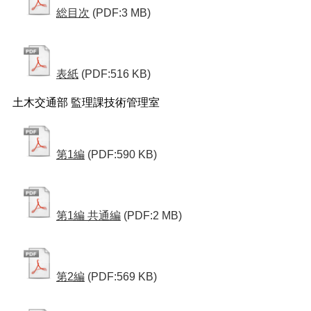
総目次
(PDF:3 MB)
表紙
(PDF:516 KB)
土木交通部 監理課技術管理室
第1編
(PDF:590 KB)
第1編 共通編
(PDF:2 MB)
第2編
(PDF:569 KB)