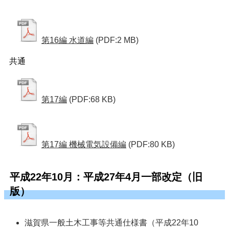
第16編 水道編
(PDF:2 MB)
共通
第17編
(PDF:68 KB)
第17編 機械電気設備編
(PDF:80 KB)
平成22年10月：平成27年4月一部改定（旧
版）
滋賀県一般土木工事等共通仕様書（平成22年10