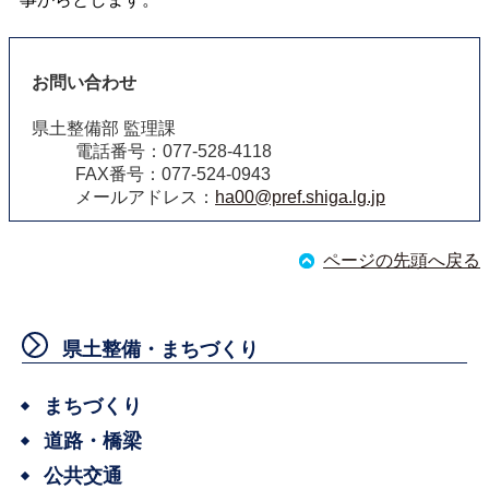
お問い合わせ
県土整備部 監理課
電話番号：077-528-4118
FAX番号：077-524-0943
メールアドレス：
ha00@pref.shiga.lg.jp
ページの先頭へ戻る
県土整備・まちづくり
まちづくり
道路・橋梁
公共交通