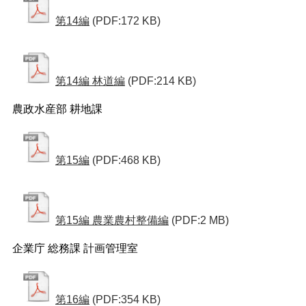
第14編
(PDF:172 KB)
第14編 林道編
(PDF:214 KB)
農政水産部 耕地課
第15編
(PDF:468 KB)
第15編 農業農村整備編
(PDF:2 MB)
企業庁 総務課 計画管理室
第16編
(PDF:354 KB)