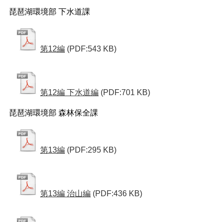
琵琶湖環境部 下水道課
第12編
(PDF:543 KB)
第12編 下水道編
(PDF:701 KB)
琵琶湖環境部 森林保全課
第13編
(PDF:295 KB)
第13編 治山編
(PDF:436 KB)