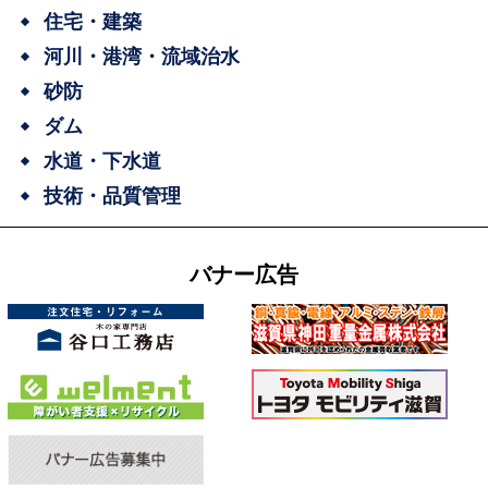
住宅・建築
河川・港湾・流域治水
砂防
ダム
水道・下水道
技術・品質管理
バナー広告