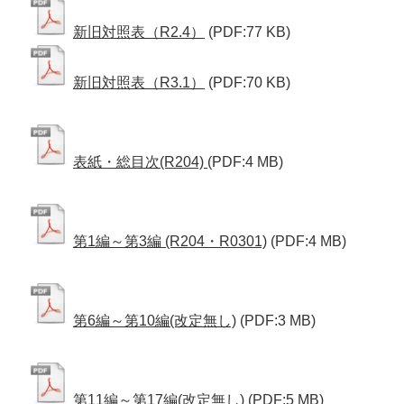
新旧対照表（R2.4）
(PDF:77 KB)
新旧対照表（R3.1）
(PDF:70 KB)
表紙・総目次(R204)
(PDF:4 MB)
第1編～第3編 (R204・R0301)
(PDF:4 MB)
第6編～第10編(改定無し)
(PDF:3 MB)
第11編～第17編(改定無し)
(PDF:5 MB)