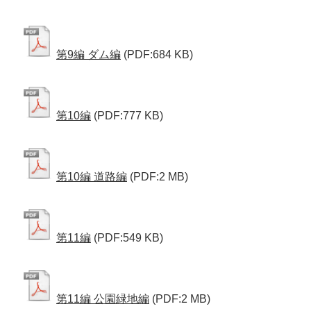
第9編 ダム編
(PDF:684 KB)
第10編
(PDF:777 KB)
第10編 道路編
(PDF:2 MB)
第11編
(PDF:549 KB)
第11編 公園緑地編
(PDF:2 MB)