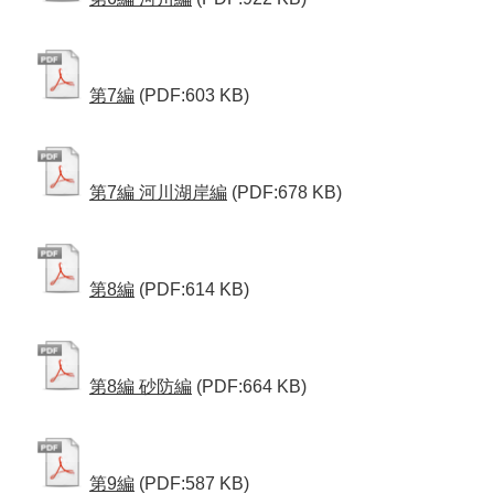
第7編
(PDF:603 KB)
第7編 河川湖岸編
(PDF:678 KB)
第8編
(PDF:614 KB)
第8編 砂防編
(PDF:664 KB)
第9編
(PDF:587 KB)