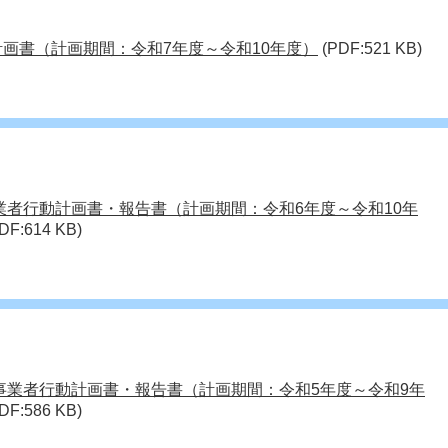
計画書（計画期間：令和7年度～令和10年度）
(PDF:521 KB)
事業者行動計画書・報告書（計画期間：令和6年度～令和10年
DF:614 KB)
 事業者行動計画書・報告書（計画期間：令和5年度～令和9年
DF:586 KB)