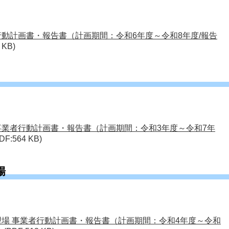
行動計画書・報告書（計画期間：令和6年度～令和8年度/報告
 KB)
事業者行動計画書・報告書（計画期間：令和3年度～令和7年
DF:564 KB)
場
理場 事業者行動計画書・報告書（計画期間：令和4年度～令和