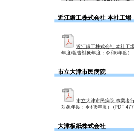
近江鍛工株式会社 本社工場
近江鍛工株式会社 本社工
年度/報告対象年度：令和6年度）
市立大津市民病院
市立大津市民病院 事業者
対象年度：令和6年度）
(PDF:477
大津板紙株式会社