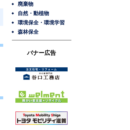
廃棄物
自然・動植物
環境保全・環境学習
森林保全
バナー広告