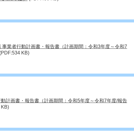
場 事業者行動計画書・報告書（計画期間：令和3年度～令和7
(PDF:534 KB)
行動計画書・報告書（計画期間：令和5年度～令和7年度/報告
 KB)