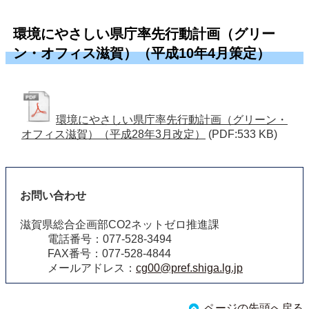
環境にやさしい県庁率先行動計画（グリー
ン・オフィス滋賀）（平成10年4月策定）
環境にやさしい県庁率先行動計画（グリーン・
オフィス滋賀）（平成28年3月改定）
(PDF:533 KB)
お問い合わせ
滋賀県総合企画部CO2ネットゼロ推進課
電話番号：077-528-3494
FAX番号：077-528-4844
メールアドレス：
cg00@pref.shiga.lg.jp
ページの先頭へ戻る