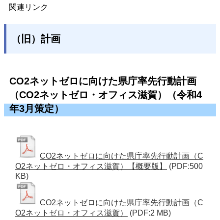
関連リンク
（旧）計画
CO2ネットゼロに向けた県庁率先行動計画
（CO2ネットゼロ・オフィス滋賀）（令和4
年3月策定）
CO2ネットゼロに向けた県庁率先行動計画（C
O2ネットゼロ・オフィス滋賀）【概要版】
(PDF:500
KB)
CO2ネットゼロに向けた県庁率先行動計画（C
O2ネットゼロ・オフィス滋賀）
(PDF:2 MB)