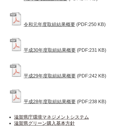
令和元年度取組結果概要
(PDF:250 KB)
平成30年度取組結果概要
(PDF:231 KB)
平成29年度取組結果概要
(PDF:242 KB)
平成28年度取組結果概要
(PDF:238 KB)
滋賀県庁環境マネジメントシステム
滋賀県グリーン購入基本方針