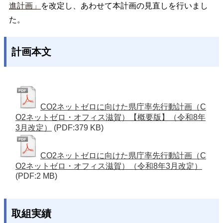
進計画」
を改定し、あわせて本計画の見直しを行いまし
た。
計画本文
CO2ネットゼロに向けた県庁率先行動計画（C
O2ネットゼロ・オフィス滋賀）【概要版】（令和8年
3月改定）
(PDF:379 KB)
CO2ネットゼロに向けた県庁率先行動計画（C
O2ネットゼロ・オフィス滋賀）（令和8年3月改定）
(PDF:2 MB)
取組実績