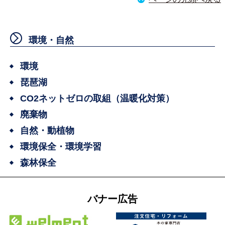
環境・自然
環境
琵琶湖
CO2ネットゼロの取組（温暖化対策）
廃棄物
自然・動植物
環境保全・環境学習
森林保全
バナー広告