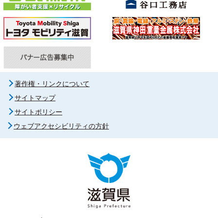
著作権・リンクについて
サイトマップ
サイトポリシー
ウェブアクセシビリティの方針