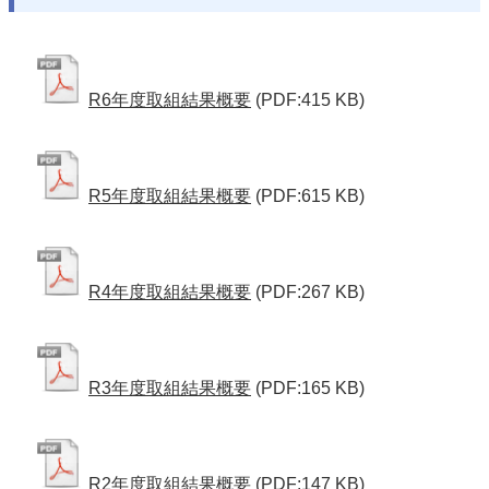
R6年度取組結果概要
(PDF:415 KB)
R5年度取組結果概要
(PDF:615 KB)
R4年度取組結果概要
(PDF:267 KB)
R3年度取組結果概要
(PDF:165 KB)
R2年度取組結果概要
(PDF:147 KB)