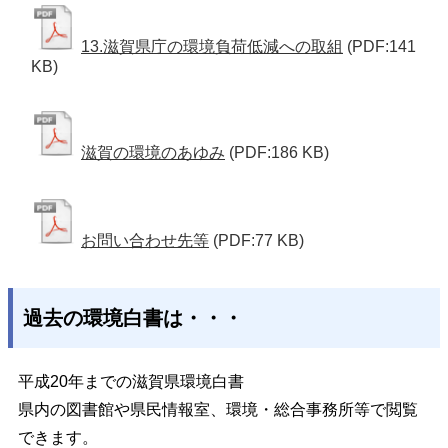
13.滋賀県庁の環境負荷低減への取組
(PDF:141
KB)
滋賀の環境のあゆみ
(PDF:186 KB)
お問い合わせ先等
(PDF:77 KB)
過去の環境白書は・・・
平成20年までの滋賀県環境白書
県内の図書館や県民情報室、環境・総合事務所等で閲覧
できます。