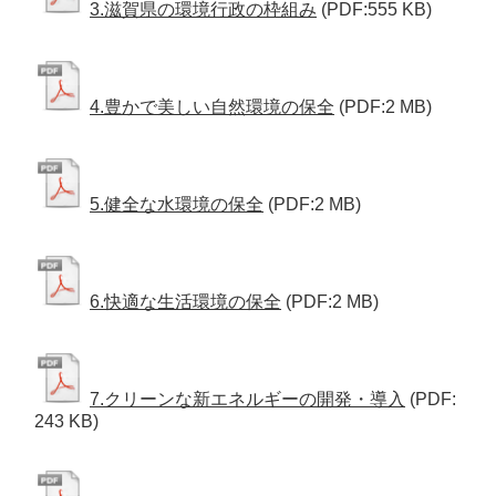
3.滋賀県の環境行政の枠組み
(PDF:555 KB)
4.豊かで美しい自然環境の保全
(PDF:2 MB)
5.健全な水環境の保全
(PDF:2 MB)
6.快適な生活環境の保全
(PDF:2 MB)
7.クリーンな新エネルギーの開発・導入
(PDF:
243 KB)