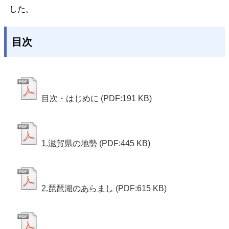
した。
目次
目次・はじめに
(PDF:191 KB)
1.滋賀県の地勢
(PDF:445 KB)
2.琵琶湖のあらまし
(PDF:615 KB)