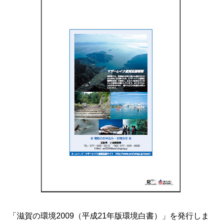
「滋賀の環境2009（平成21年版環境白書）」を発行しま