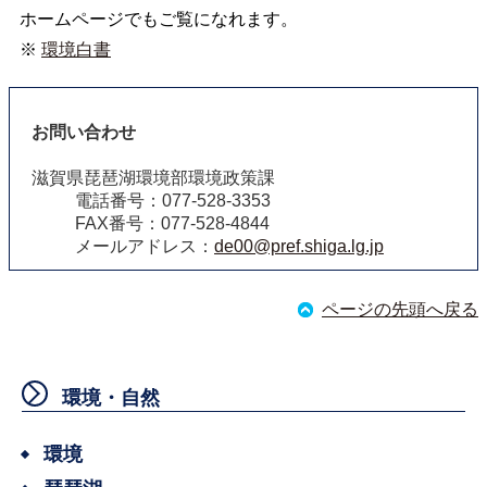
ホームページでもご覧になれます。
※
環境白書
お問い合わせ
滋賀県琵琶湖環境部環境政策課
電話番号：077-528-3353
FAX番号：077-528-4844
メールアドレス：
de00@pref.shiga.lg.jp
ページの先頭へ戻る
環境・自然
環境