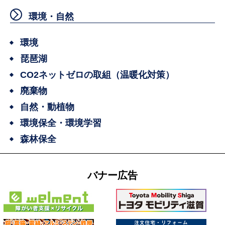
環境・自然
環境
琵琶湖
CO2ネットゼロの取組（温暖化対策）
廃棄物
自然・動植物
環境保全・環境学習
森林保全
バナー広告