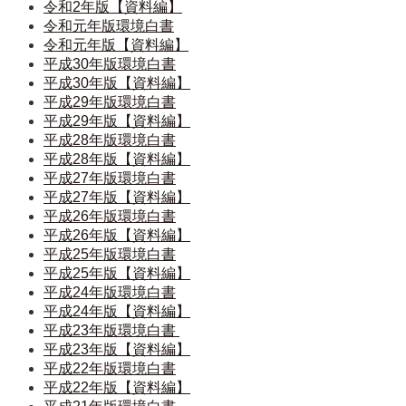
令和2年版【資料編】
令和元年版環境白書
令和元年版【資料編】
平成30年版環境白書
平成30年版【資料編】
平成29年版環境白書
平成29年版【資料編】
平成28年版環境白書
平成28年版【資料編】
平成27年版環境白書
平成27年版【資料編】
平成26年版環境白書
平成26年版【資料編】
平成25年版環境白書
平成25年版【資料編】
平成24年版環境白書
平成24年版【資料編】
平成23年版環境白書 
平成23年版【資料編】
平成22年版環境白書
平成22年版【資料編】