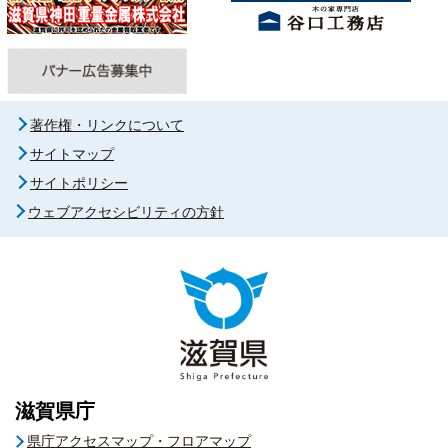
著作権・リンクについて
サイトマップ
サイトポリシー
ウェブアクセシビリティの方針
滋賀県庁
県庁アクセスマップ・フロアマップ