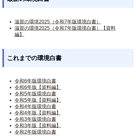
滋賀の環境2025（令和7年版環境白書）
滋賀の環境2025（令和7年版環境白書）【資料
編】
これまでの環境白書
令和6年版環境白書
令和6年版【資料編】
令和5年版環境白書
令和5年版【資料編】
令和4年版環境白書
令和4年版【資料編】
令和3年版環境白書
令和3年版【資料編】
令和2年版環境白書