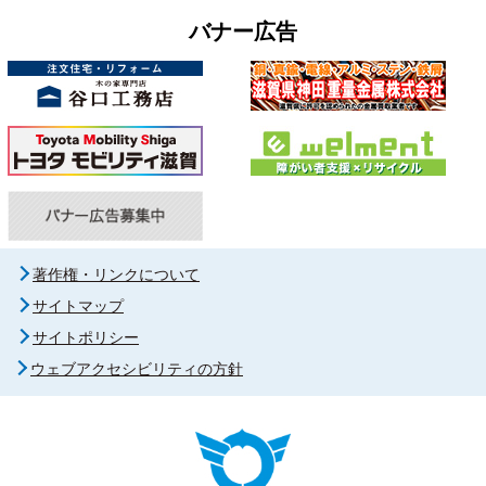
バナー広告
著作権・リンクについて
サイトマップ
サイトポリシー
ウェブアクセシビリティの方針