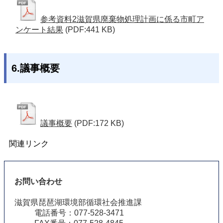
参考資料2滋賀県廃棄物処理計画に係る市町ア
ンケート結果
(PDF:441 KB)
6.議事概要
議事概要
(PDF:172 KB)
関連リンク
お問い合わせ
滋賀県琵琶湖環境部循環社会推進課
電話番号：077-528-3471