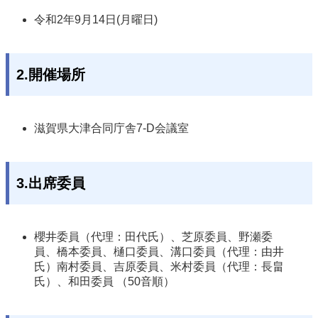
令和2年9月14日(月曜日)
2.開催場所
滋賀県大津合同庁舎7-D会議室
3.出席委員
櫻井委員（代理：田代氏）、芝原委員、野瀬委
員、橋本委員、樋口委員、溝口委員（代理：由井
氏）南村委員、吉原委員、米村委員（代理：長畠
氏）、和田委員 （50音順）