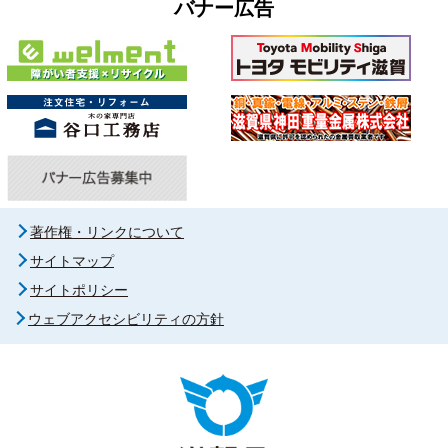
バナー広告
著作権・リンクについて
サイトマップ
サイトポリシー
ウェブアクセシビリティの方針