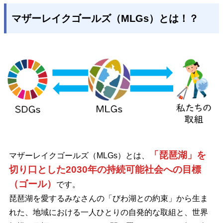
マザーレイクゴールズ（MLGs）とは！？
「琵琶湖」を
マザーレイクゴールズ（MLGs）とは、
切り口とした2030年の持続可能社会への目標
（ゴール）
です。
琵琶湖を愛するみなさんの「びわ湖との約束」から生ま
れた、地域における一人ひとりの自発的な取組と、世界