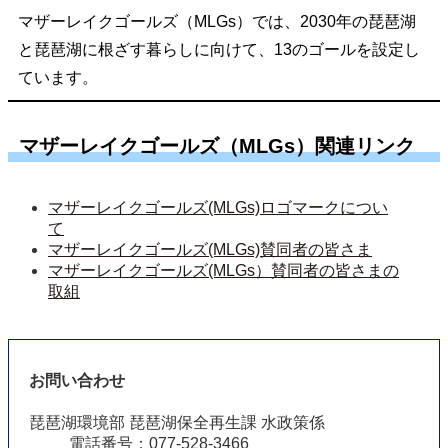
マザーレイクゴールズ（MLGs）では、
2030年の琵琶湖
と琵琶湖に根ざす暮らしに向けて、13のゴールを設定し
ています。
マザーレイクゴールズ（MLGs）関連リンク
マザーレイクゴールズ(MLGs)ロゴマークについ
て
マザーレイクゴールズ(MLGs)賛同者の皆さま
マザーレイクゴールズ(MLGs）賛同者の皆さまの
取組
お問い合わせ
琵琶湖環境部 琵琶湖保全再生課 水政策係
電話番号：077-528-3466