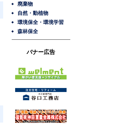
廃棄物
自然・動植物
環境保全・環境学習
森林保全
バナー広告