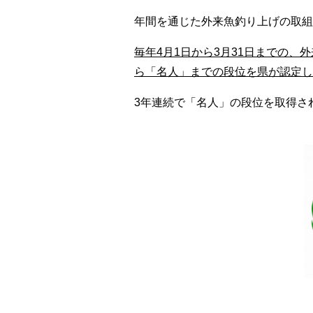
年間を通じた外来魚釣り上げの取組
毎年4月1日から3月31日までの
ら「名人」までの段位を県が認定し
3年連続で「名人」の段位を取得さ