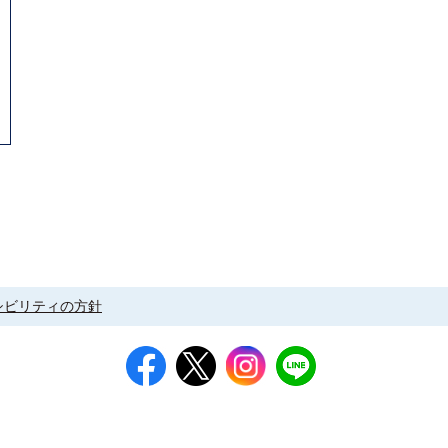
シビリティの方針