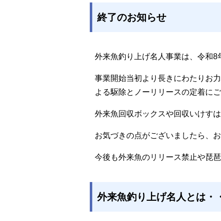
終了のお知らせ
外来魚釣り上げ名人事業は、令和8年
事業開始当初より長きにわたりお力
よる駆除とノーリリースの定着にご
外来魚回収ボックスや回収いけすは
お気づきの点がございましたら、お
今後も外来魚のリリース禁止や琵琶
外来魚釣り上げ名人とは・