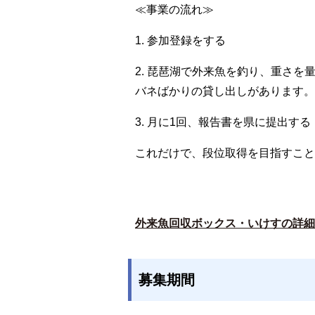
≪事業の流れ≫
1. 参加登録をする
2. 琵琶湖で外来魚を釣り、重さを
バネばかりの貸し出しがあります。
3. 月に1回、報告書を県に提出する
これだけで、段位取得を目指すこと
外来魚回収ボックス・いけすの詳細
募集期間