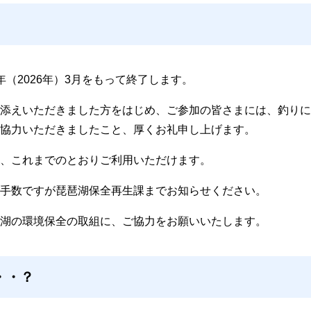
（2026年）3月をもって終了します。
添えいただきました方をはじめ、ご参加の皆さまには、釣りに
協力いただきましたこと、厚くお礼申し上げます。
、これまでのとおりご利用いただけます。
手数ですが琵琶湖保全再生課までお知らせください。
湖の環境保全の取組に、ご協力をお願いいたします。
・・？