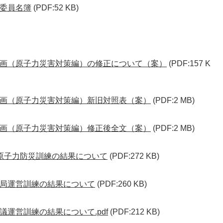
委員名簿
(PDF:52 KB)
災計画（原子力災害対策編）の修正について（案）
(PDF:157 K
災計画（原子力災害対策編）新旧対照表（案）
(PDF:2 MB)
災計画（原子力災害対策編）修正後全文（案）
(PDF:2 MB)
県原子力防災訓練の結果について
(PDF:272 KB)
務局運営訓練の結果について
(PDF:260 KB)
議運営訓練の結果について.pdf
(PDF:212 KB)