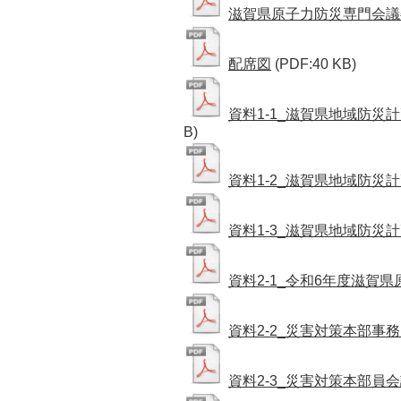
滋賀県原子力防災専門会議
配席図
(PDF:40 KB)
資料1-1_滋賀県地域防
B)
資料1-2_滋賀県地域防
資料1-3_滋賀県地域防
資料2-1_令和6年度滋賀
資料2-2_災害対策本部事
資料2-3_災害対策本部員会