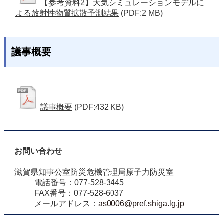
【参考資料2】大気シミュレーションモデルに
よる放射性物質拡散予測結果
(PDF:2 MB)
議事概要
議事概要
(PDF:432 KB)
お問い合わせ
滋賀県知事公室防災危機管理局原子力防災室
電話番号：077-528-3445
FAX番号：077-528-6037
メールアドレス：
as0006@pref.shiga.lg.jp