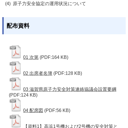
原子力安全協定の運用状況について
配布資料
01 次第
(PDF:164 KB)
02 出席者名簿
(PDF:128 KB)
03 滋賀県原子力安全対策連絡協議会設置要綱
(PDF:124 KB)
04 配席図
(PDF:56 KB)
【資料1】高浜1号機および2号機の安全対策と