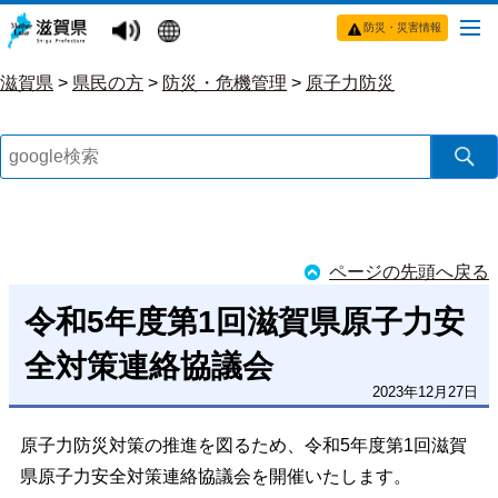
防災・災害情報
滋賀県
>
県民の方
>
防災・危機管理
>
原子力防災
ページの先頭へ戻る
令和5年度第1回滋賀県原子力安
全対策連絡協議会
2023年12月27日
原子力防災対策の推進を図るため、令和5年度第1回滋賀
県原子力安全対策連絡協議会を開催いたします。