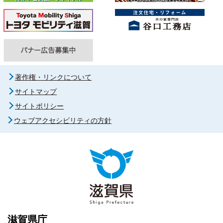
著作権・リンクについて
サイトマップ
サイトポリシー
ウェブアクセシビリティの方針
滋賀県庁