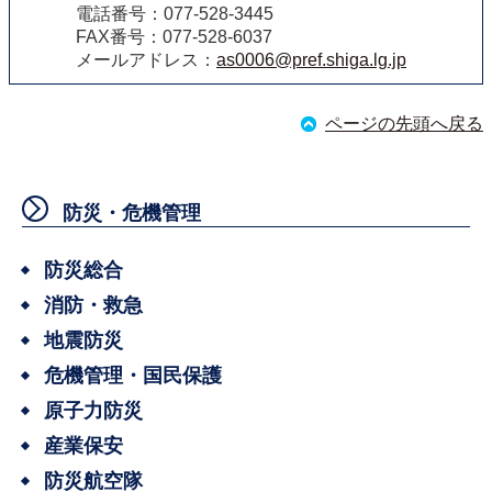
電話番号：077-528-3445
FAX番号：077-528-6037
メールアドレス：
as0006@pref.shiga.lg.jp
ページの先頭へ戻る
防災・危機管理
防災総合
消防・救急
地震防災
危機管理・国民保護
原子力防災
産業保安
防災航空隊