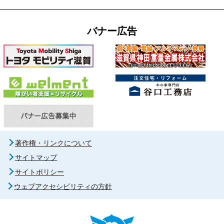
バナー広告
著作権・リンクについて
サイトマップ
サイトポリシー
ウェブアクセシビリティの方針