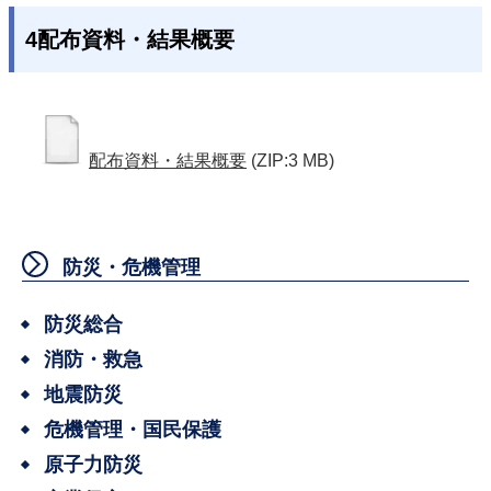
4配布資料・結果概要
配布資料・結果概要
(ZIP:3 MB)
防災・危機管理
防災総合
消防・救急
地震防災
危機管理・国民保護
原子力防災