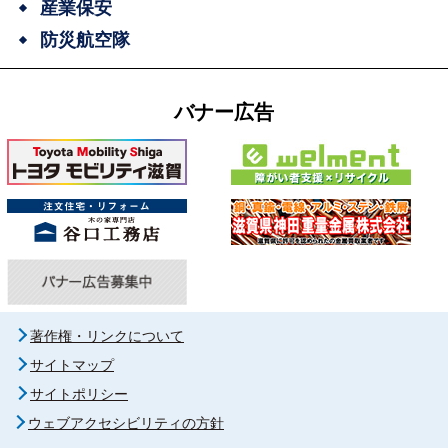
産業保安
防災航空隊
バナー広告
著作権・リンクについて
サイトマップ
サイトポリシー
ウェブアクセシビリティの方針