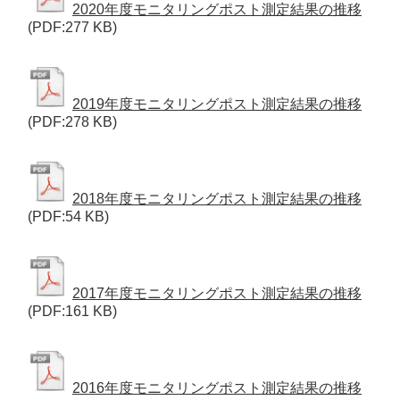
2020年度モニタリングポスト測定結果の推移
(PDF:277 KB)
2019年度モニタリングポスト測定結果の推移
(PDF:278 KB)
2018年度モニタリングポスト測定結果の推移
(PDF:54 KB)
2017年度モニタリングポスト測定結果の推移
(PDF:161 KB)
2016年度モニタリングポスト測定結果の推移