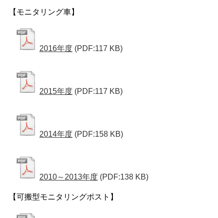
【モニタリング車】
2016年度
(PDF:117 KB)
2015年度
(PDF:117 KB)
2014年度
(PDF:158 KB)
2010～2013年度
(PDF:138 KB)
【可搬型モニタリングポスト】