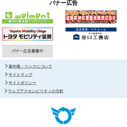
バナー広告
著作権・リンクについて
サイトマップ
サイトポリシー
ウェブアクセシビリティの方針