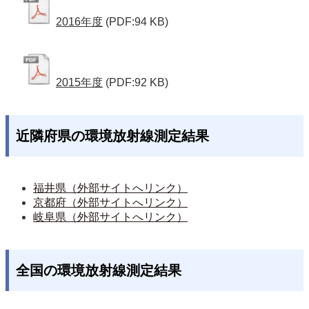
2016年度
(PDF:94 KB)
2015年度
(PDF:92 KB)
近隣府県の環境放射線測定結果
福井県（外部サイトへリンク）
京都府（外部サイトへリンク）
岐阜県（外部サイトへリンク）
全国の環境放射線測定結果