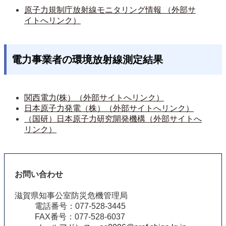
原子力規制庁放射線モニタリング情報 （外部サ
イトへリンク）
電力事業者の環境放射線測定結果
関西電力(株）（外部サイトへリンク）
日本原子力発電（株）（外部サイトへリンク）
（国研）日本原子力研究開発機構（外部サイトへ
リンク）
お問い合わせ
滋賀県知事公室防災危機管理局
電話番号：077-528-3445
FAX番号：077-528-6037