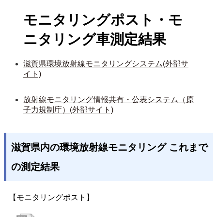
モニタリングポスト・モ
ニタリング車測定結果
滋賀県環境放射線モニタリングシステム(外部サ
イト)
放射線モニタリング情報共有・公表システム（原
子力規制庁）(外部サイト)
滋賀県内の環境放射線モニタリング これまで
の測定結果
【モニタリングポスト】