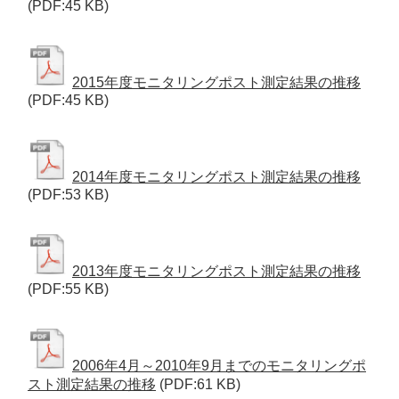
(PDF:45 KB)
2015年度モニタリングポスト測定結果の推移
(PDF:45 KB)
2014年度モニタリングポスト測定結果の推移
(PDF:53 KB)
2013年度モニタリングポスト測定結果の推移
(PDF:55 KB)
2006年4月～2010年9月までのモニタリングポ
スト測定結果の推移
(PDF:61 KB)