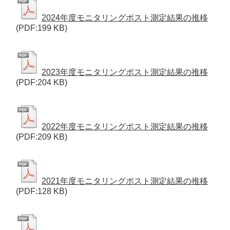
2024年度モニタリングポスト測定結果の推移
(PDF:199 KB)
2023年度モニタリングポスト測定結果の推移
(PDF:204 KB)
2022年度モニタリングポスト測定結果の推移
(PDF:209 KB)
2021年度モニタリングポスト測定結果の推移
(PDF:128 KB)