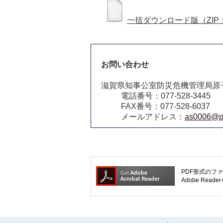
一括ダウンロード版（ZIP：2
お問い合わせ
滋賀県知事公室防災危機管理局原
電話番号：077-528-3445
FAX番号：077-528-6037
メールアドレス：
as0006@pre
PDF形式のファ
Adobe R