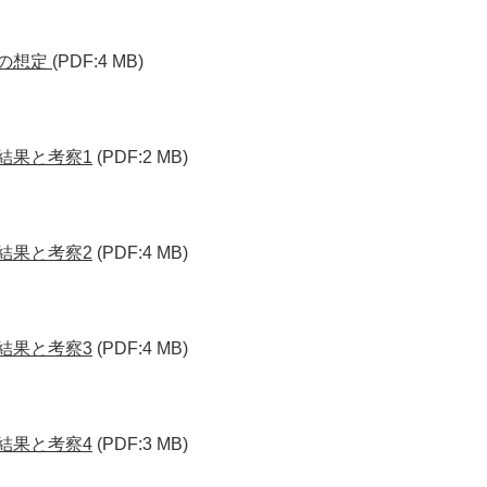
ルの想定
(PDF:4 MB)
結果と考察1
(PDF:2 MB)
結果と考察2
(PDF:4 MB)
結果と考察3
(PDF:4 MB)
結果と考察4
(PDF:3 MB)