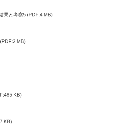
結果と考察5
(PDF:4 MB)
(PDF:2 MB)
F:485 KB)
7 KB)