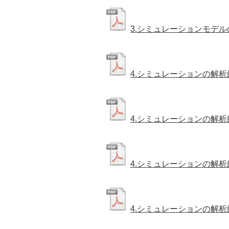
3.シミュレーションモデ
4.シミュレーションの解析
4.シミュレーションの解析
4.シミュレーションの解析
4.シミュレーションの解析