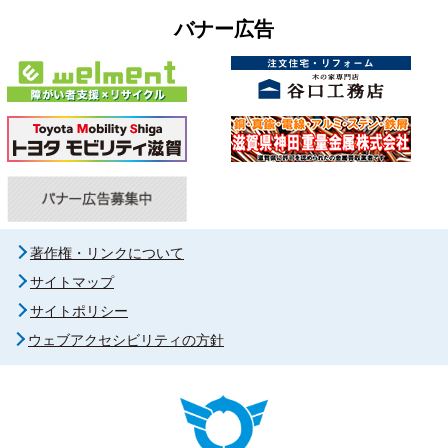
バナー広告
著作権・リンクについて
サイトマップ
サイトポリシー
ウェブアクセシビリティの方針