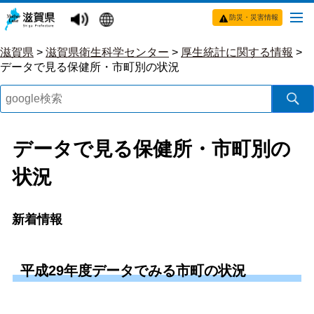
防災・災害情報
滋賀県
>
滋賀県衛生科学センター
>
厚生統計に関する情報
>
データで見る保健所・市町別の状況
データで見る保健所・市町別の
状況
新着情報
平成29年度データでみる市町の状況