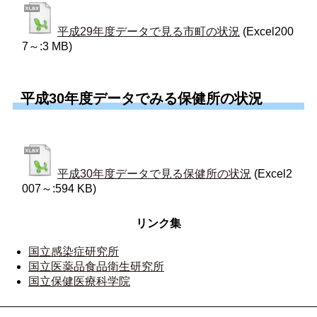
平成29年度データで見る市町の状況
(Excel200
7～:3 MB)
平成30年度データでみる保健所の状況
平成30年度データで見る保健所の状況
(Excel2
007～:594 KB)
リンク集
国立感染症研究所
国立医薬品食品衛生研究所
国立保健医療科学院