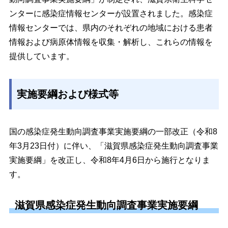
ンターに感染症情報センターが設置されました。感染症
情報センターでは、県内のそれぞれの地域における患者
情報および病原体情報を収集・解析し、これらの情報を
提供しています。
実施要綱および様式等
国の感染症発生動向調査事業実施要綱の一部改正（令和8
年3月23日付）に伴い、「滋賀県感染症発生動向調査事業
実施要綱」を改正し、令和8年4月6日から施行となりま
す。
滋賀県感染症発生動向調査事業実施要綱