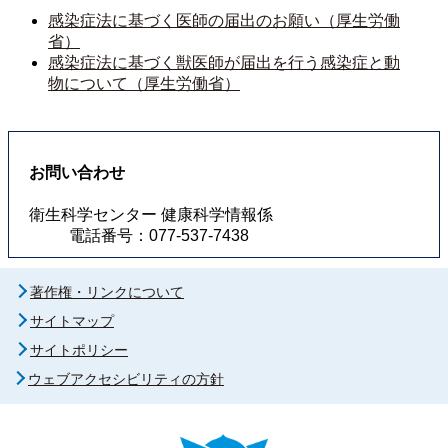
感染症法に基づく医師の届出のお願い（厚生労働
省）
感染症法に基づく獣医師が届出を行う感染症と動
物について（厚生労働省）
お問い合わせ
衛生科学センター 健康科学情報係
電話番号：077-537-7438
著作権・リンクについて
サイトマップ
サイトポリシー
ウェブアクセシビリティの方針