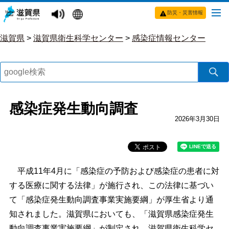
防災・災害情報
滋賀県
>
滋賀県衛生科学センター
>
感染症情報センター
感染症発生動向調査
2026年3月30日
平成11年4月に「感染症の予防および感染症の患者に対
する医療に関する法律」が施行され、この法律に基づい
て「感染症発生動向調査事業実施要綱」が厚生省より通
知されました。滋賀県においても、「滋賀県感染症発生
動向調査事業実施要綱」が制定され、滋賀県衛生科学セ