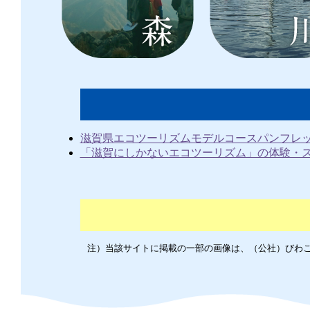
滋賀県エコツーリズムモデルコースパンフレ
「滋賀にしかないエコツーリズム」の体験・
注）当該サイトに掲載の一部の画像は、（公社）びわ