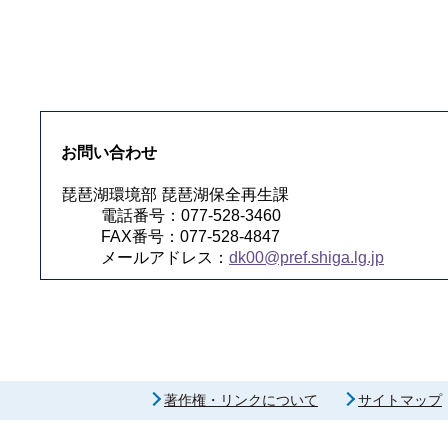
お問い合わせ
琵琶湖環境部 琵琶湖保全再生課
電話番号：077-528-3460
FAX番号：077-528-4847
メールアドレス：
dk00@pref.shiga.lg.jp
著作権・リンクについて
サイトマップ