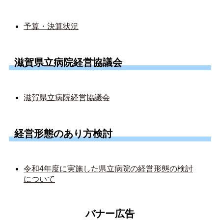
予算・決算状況
滋賀県立病院経営協議会
滋賀県立病院経営協議会
経営形態のあり方検討
令和4年度に実施した県立病院の経営形態の検討
について
バナー広告