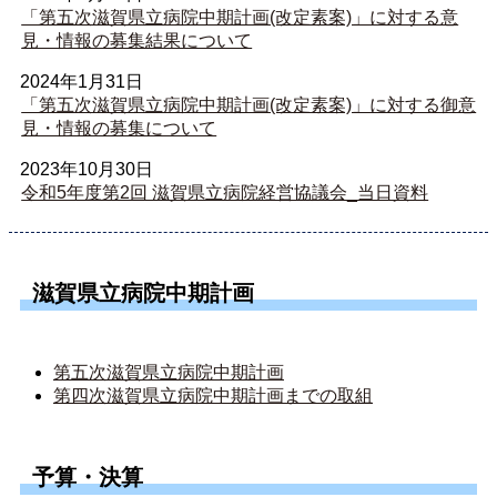
「第五次滋賀県立病院中期計画(改定素案)」に対する意
見・情報の募集結果について
2024年1月31日
「第五次滋賀県立病院中期計画(改定素案)」に対する御意
見・情報の募集について
2023年10月30日
令和5年度第2回 滋賀県立病院経営協議会_当日資料
滋賀県立病院中期計画
第五次滋賀県立病院中期計画
第四次滋賀県立病院中期計画までの取組
予算・決算