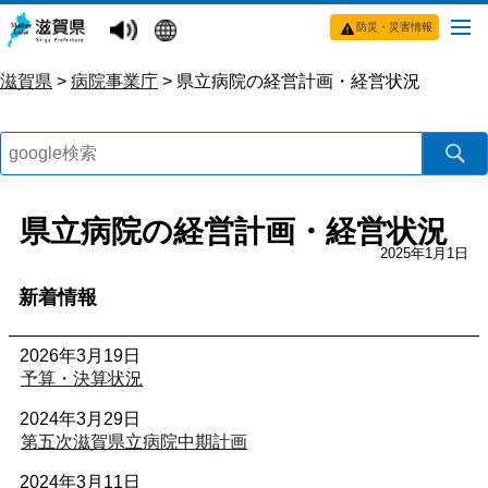
防災・災害情報
滋賀県
>
病院事業庁
>
県立病院の経営計画・経営状況
県立病院の経営計画・経営状況
2025年1月1日
新着情報
2026年3月19日
予算・決算状況
2024年3月29日
第五次滋賀県立病院中期計画
2024年3月11日